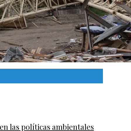
en las políticas ambientales