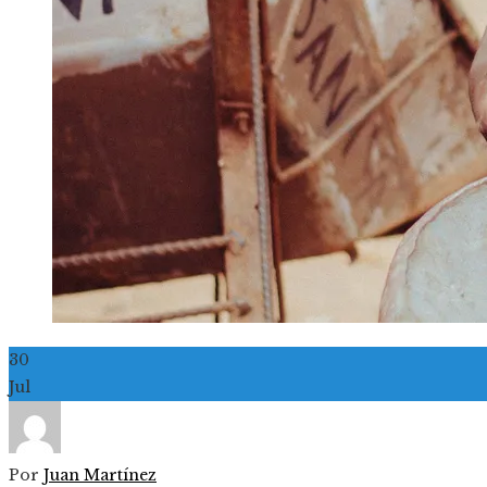
30
Jul
Por
Juan Martínez