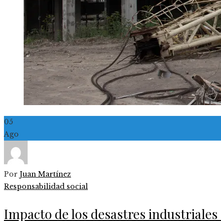
05
Ago
Por
Juan Martínez
Responsabilidad social
Impacto de los desastres industriales 