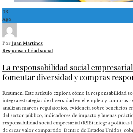
03
Ago
Por
Juan Martínez
Responsabilidad social
La responsabilidad social empresaria
fomentar diversidad y compras respo
Resumen: Este artículo explora cómo la responsabilidad so
integra estrategias de diversidad en el empleo y compras r
analizan marcos regulatorios, evidencia sobre beneficios e
del sector público, indicadores de impacto y buenas prácti
responsabilidad social empresarial (RSE) integra políticas l
de crear valor compartido. Dentro de Estados Unidos, cob