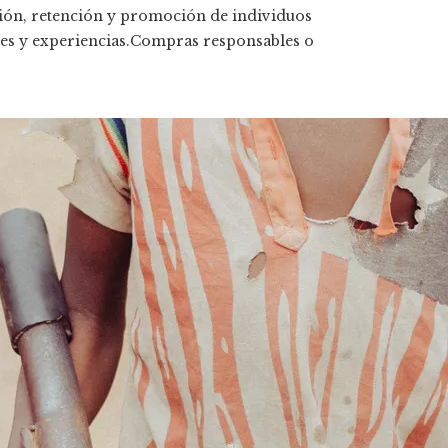
ación, retención y promoción de individuos
des y experiencias.Compras responsables o