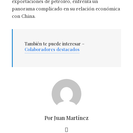
exportaciones de petróleo, enfrenta un
panorama complicado en su relación económica
con China.
También te puede interesar –
Colaboradores destacados
Por Juan Martínez