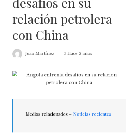
desafíos en su
relación petrolera
con China
Juan Martínez
Hace 2 años
Medios relacionados –
Noticias recientes