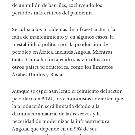
de un millón de barriles, excluyendo los
períodos más críticos del pandemia.
Se culpa a los problemas de infraestructura, la
falta de mantenimiento y, en algunos casos, la
inestabilidad política por la producción de
petróleo en África, incluida Angola. Mientras
tanto, China ha fortalecido sus vínculos con
otros países productores, como los Emiratos
Árabes Unidos y Rusia.
Aunque se espera un lento crecimiento del sector
petrolero en 2024, los economistas advierten que
la producción será limitada debido a la
disminución natural de las reservas y la
necesidad de modernizar la infraestructura.
Angola, que depende en un 95% de sus