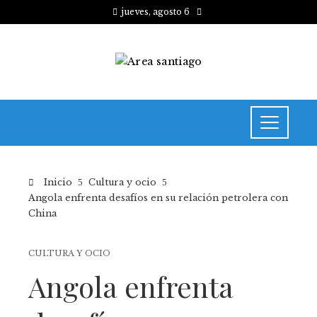
jueves, agosto 6
Inicio
Cultura y ocio
Angola enfrenta desafíos en su relación petrolera con
China
CULTURA Y OCIO
Angola enfrenta