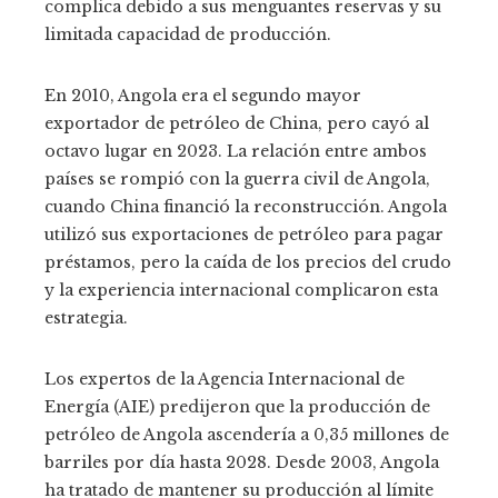
complica debido a sus menguantes reservas y su
limitada capacidad de producción.
En 2010, Angola era el segundo mayor
exportador de petróleo de China, pero cayó al
octavo lugar en 2023. La relación entre ambos
países se rompió con la guerra civil de Angola,
cuando China financió la reconstrucción. Angola
utilizó sus exportaciones de petróleo para pagar
préstamos, pero la caída de los precios del crudo
y la experiencia internacional complicaron esta
estrategia.
Los expertos de la Agencia Internacional de
Energía (AIE) predijeron que la producción de
petróleo de Angola ascendería a 0,35 millones de
barriles por día hasta 2028. Desde 2003, Angola
ha tratado de mantener su producción al límite