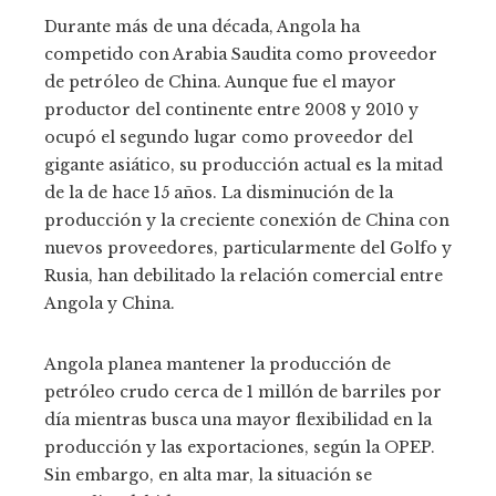
Durante más de una década, Angola ha
competido con Arabia Saudita como proveedor
de petróleo de China. Aunque fue el mayor
productor del continente entre 2008 y 2010 y
ocupó el segundo lugar como proveedor del
gigante asiático, su producción actual es la mitad
de la de hace 15 años. La disminución de la
producción y la creciente conexión de China con
nuevos proveedores, particularmente del Golfo y
Rusia, han debilitado la relación comercial entre
Angola y China.
Angola planea mantener la producción de
petróleo crudo cerca de 1 millón de barriles por
día mientras busca una mayor flexibilidad en la
producción y las exportaciones, según la OPEP.
Sin embargo, en alta mar, la situación se