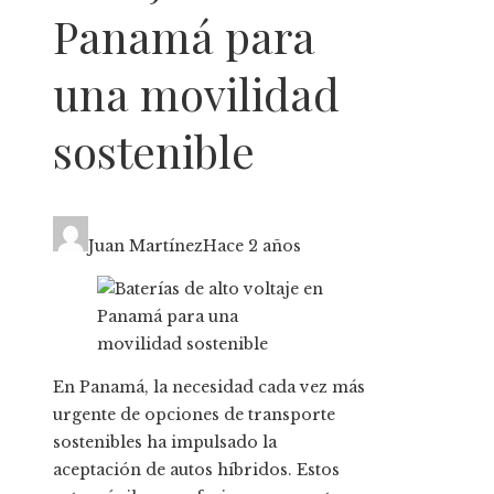
Panamá para
una movilidad
sostenible
Juan Martínez
Hace 2 años
En Panamá, la necesidad cada vez más
urgente de opciones de transporte
sostenibles ha impulsado la
aceptación de autos híbridos. Estos