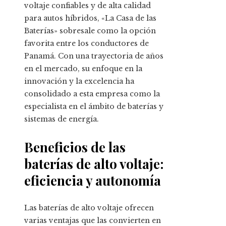
voltaje confiables y de alta calidad
para autos híbridos, «La Casa de las
Baterías» sobresale como la opción
favorita entre los conductores de
Panamá. Con una trayectoria de años
en el mercado, su enfoque en la
innovación y la excelencia ha
consolidado a esta empresa como la
especialista en el ámbito de baterías y
sistemas de energía.
Beneficios de las
baterías de alto voltaje:
eficiencia y autonomía
Las baterías de alto voltaje ofrecen
varias ventajas que las convierten en