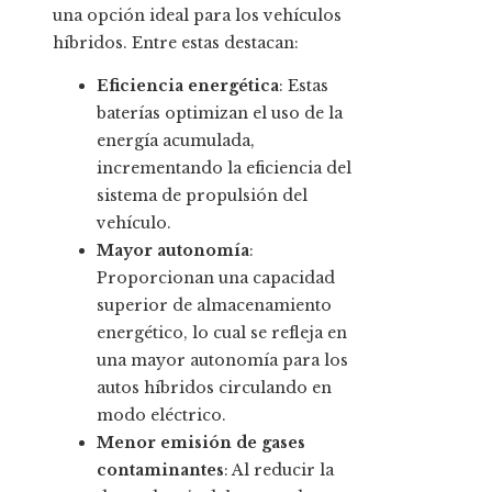
una opción ideal para los vehículos
híbridos. Entre estas destacan:
Eficiencia energética
: Estas
baterías optimizan el uso de la
energía acumulada,
incrementando la eficiencia del
sistema de propulsión del
vehículo.
Mayor autonomía
:
Proporcionan una capacidad
superior de almacenamiento
energético, lo cual se refleja en
una mayor autonomía para los
autos híbridos circulando en
modo eléctrico.
Menor emisión de gases
contaminantes
: Al reducir la