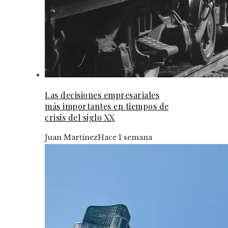
Las decisiones empresariales
más importantes en tiempos de
crisis del siglo XX
Juan Martínez
Hace 1 semana