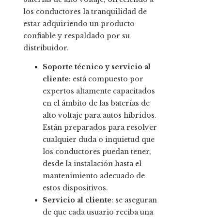
los conductores la tranquilidad de
estar adquiriendo un producto
confiable y respaldado por su
distribuidor.
Soporte técnico y servicio al
cliente
: está compuesto por
expertos altamente capacitados
en el ámbito de las baterías de
alto voltaje para autos híbridos.
Están preparados para resolver
cualquier duda o inquietud que
los conductores puedan tener,
desde la instalación hasta el
mantenimiento adecuado de
estos dispositivos.
Servicio al cliente
: se aseguran
de que cada usuario reciba una