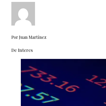
Por Juan Martínez
De Interes