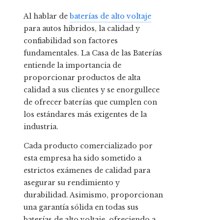
Al hablar de
baterías de alto voltaje
para autos híbridos, la calidad y
confiabilidad son factores
fundamentales. La Casa de las Baterías
entiende la importancia de
proporcionar productos de alta
calidad a sus clientes y se enorgullece
de ofrecer baterías que cumplen con
los estándares más exigentes de la
industria.
Cada producto comercializado por
esta empresa ha sido sometido a
estrictos exámenes de calidad para
asegurar su rendimiento y
durabilidad. Asimismo, proporcionan
una garantía sólida en todas sus
baterías de alto voltaje, ofreciendo a