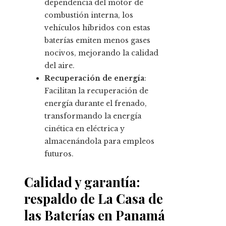
dependencia del motor de
combustión interna, los
vehículos híbridos con estas
baterías emiten menos gases
nocivos, mejorando la calidad
del aire.
Recuperación de energía
:
Facilitan la recuperación de
energía durante el frenado,
transformando la energía
cinética en eléctrica y
almacenándola para empleos
futuros.
Calidad y garantía:
respaldo de La Casa de
las Baterías en Panamá