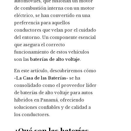
automóviles, que fusionan un motor
de combustión interna con un motor
eléctrico, se han convertido en una
preferencia para aquellos
conductores que velan por el cuidado
del entorno. Un componente esencial
que asegura el correcto
funcionamiento de estos vehículos
son las
baterías de alto voltaje
.
En este artículo, descubriremos cómo
«
La Casa de las Baterías
» se ha
consolidado como el proveedor líder
de baterías de alto voltaje para autos
híbridos en Panamá, ofreciendo
soluciones confiables y de calidad a
los conductores.
¿Qué son las baterías