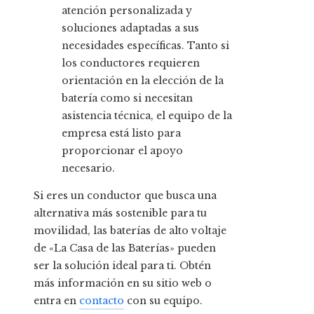
atención personalizada y
soluciones adaptadas a sus
necesidades específicas. Tanto si
los conductores requieren
orientación en la elección de la
batería como si necesitan
asistencia técnica, el equipo de la
empresa está listo para
proporcionar el apoyo
necesario.
Si eres un conductor que busca una
alternativa más sostenible para tu
movilidad, las baterías de alto voltaje
de «La Casa de las Baterías» pueden
ser la solución ideal para ti. Obtén
más información en su sitio web o
entra en
contacto
con su equipo.