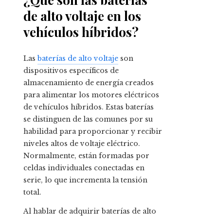
de alto voltaje en los
vehículos híbridos?
Las
baterías de alto voltaje
son
dispositivos específicos de
almacenamiento de energía creados
para alimentar los motores eléctricos
de vehículos híbridos. Estas baterías
se distinguen de las comunes por su
habilidad para proporcionar y recibir
niveles altos de voltaje eléctrico.
Normalmente, están formadas por
celdas individuales conectadas en
serie, lo que incrementa la tensión
total.
Al hablar de adquirir baterías de alto