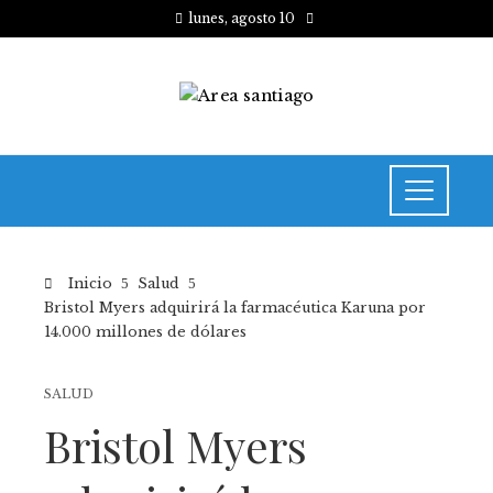
lunes, agosto 10
Inicio
Salud
Bristol Myers adquirirá la farmacéutica Karuna por
14.000 millones de dólares
SALUD
Bristol Myers