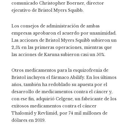
comunicado Christopher Boerner, director
ejecutivo de Bristol Myers Squibb.
Los consejos de administración de ambas
empresas aprobaron el acuerdo por unanimidad.
Las acciones de Bristol Myers Squibb subieron un
2,5% en las primeras operaciones, mientras que
las acciones de Karuna subieron casi un 50%.
Otros medicamentos para la esquizofrenia de
Bristol incluyen el fármaco Abilify. En los últimos
años, también ha redoblado su apuesta por el
desarrollo de medicamentos contra el cáncer y,
con ese fin, adquirió Celgene, un fabricante de los
exitosos medicamentos contra el cáncer
Thalomid y Revlimid, por 74 mil millones de
dólares en 2019.