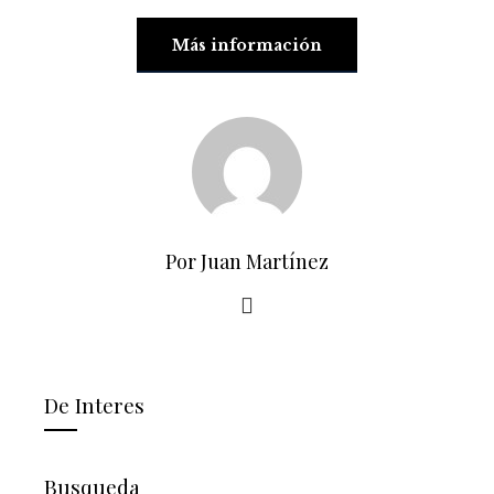
Más información
Por Juan Martínez
De Interes
Busqueda