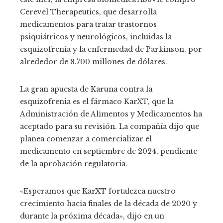
Cerevel Therapeutics, que desarrolla
medicamentos para tratar trastornos
psiquiátricos y neurológicos, incluidas la
esquizofrenia y la enfermedad de Parkinson, por
alrededor de 8.700 millones de dólares.
La gran apuesta de Karuna contra la
esquizofrenia es el fármaco KarXT, que la
Administración de Alimentos y Medicamentos ha
aceptado para su revisión. La compañía dijo que
planea comenzar a comercializar el
medicamento en septiembre de 2024, pendiente
de la aprobación regulatoria.
«Esperamos que KarXT fortalezca nuestro
crecimiento hacia finales de la década de 2020 y
durante la próxima década», dijo en un