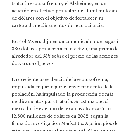
tratar la esquizofrenia y el Alzheimer, en un
acuerdo en efectivo por valor de 14 mil millones
de dólares con el objetivo de fortalecer su
cartera de medicamentos de neurociencia.
Bristol Myers dijo en un comunicado que pagará
330 dólares por acción en efectivo, una prima de
alrededor del 53% sobre el precio de las acciones
de Karuna el jueves.
La creciente prevalencia de la esquizofrenia,
impulsada en parte por el envejecimiento de la
población, ha impulsado la producción de más
medicamentos para tratarla. Se estima que el
mercado de este tipo de terapias alcanzará los
12.600 millones de dólares en 2032, según la
firma de investigación Market.Us. A principios de
este mes, la empresa biomédica AbbVie compró