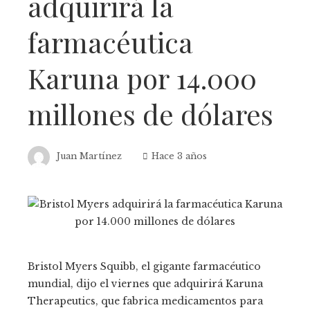
adquirirá la
farmacéutica
Karuna por 14.000
millones de dólares
Juan Martínez
Hace 3 años
Bristol Myers Squibb, el gigante farmacéutico
mundial, dijo el viernes que adquirirá Karuna
Therapeutics, que fabrica medicamentos para