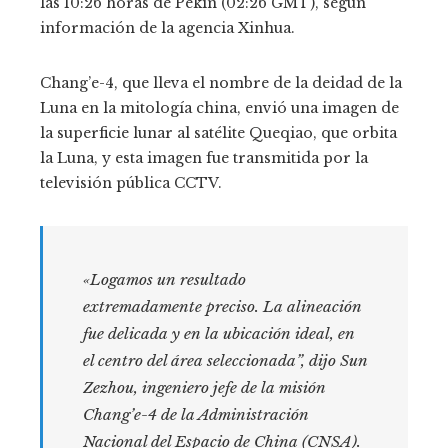
las 10:26 horas de Pekín (02:26 GMT), según
información de la agencia Xinhua.
Chang’e-4, que lleva el nombre de la deidad de la
Luna en la mitología china, envió una imagen de
la superficie lunar al satélite Queqiao, que orbita
la Luna, y esta imagen fue transmitida por la
televisión pública CCTV.
«Logamos un resultado
extremadamente preciso. La alineación
fue delicada y en la ubicación ideal, en
el centro del área seleccionada”, dijo Sun
Zezhou, ingeniero jefe de la misión
Chang’e-4 de la Administración
Nacional del Espacio de China (CNSA).