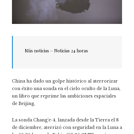
Más noticias –
Noticias 24 horas
China ha dado un golpe histórico al aterrorizar
con éxito una sonda en el cielo oculto de la Luna,
un libro que reprime las ambiciones espaciales
de Beijing.
La sonda Chang’e-4, lanzada desde la Tierra el 8
de diciembre, aterrizó con seguridad en la Luna a