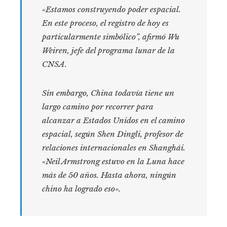
«Estamos construyendo poder espacial.
En este proceso, el registro de hoy es
particularmente simbólico”, afirmó Wu
Weiren, jefe del programa lunar de la
CNSA.
Sin embargo, China todavía tiene un
largo camino por recorrer para
alcanzar a Estados Unidos en el camino
espacial, según Shen Dingli, profesor de
relaciones internacionales en Shanghái.
«Neil Armstrong estuvo en la Luna hace
más de 50 años. Hasta ahora, ningún
chino ha logrado eso».