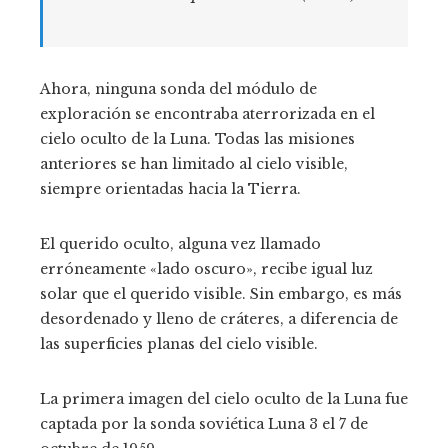
Ahora, ninguna sonda del módulo de
exploración se encontraba aterrorizada en el
cielo oculto de la Luna. Todas las misiones
anteriores se han limitado al cielo visible,
siempre orientadas hacia la Tierra.
El querido oculto, alguna vez llamado
erróneamente «lado oscuro», recibe igual luz
solar que el querido visible. Sin embargo, es más
desordenado y lleno de cráteres, a diferencia de
las superficies planas del cielo visible.
La primera imagen del cielo oculto de la Luna fue
captada por la sonda soviética Luna 3 el 7 de