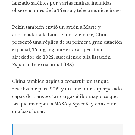
lanzado satélites por varias multas, incluidas
observaciones de la Tierra y telecomunicaciones.
Pekín también envió un avión a Marte y
astronautas a la Luna. En noviembre, China
presentó una réplica de su primera gran estación
espacial, Tiangong, que estará operativa
alrededor de 2022, sucediendo a la Estación
Espacial Internacional (ISS).
China también aspira a construir un tanque
reutilizable para 2021 y un lanzador superpesado
capaz de transportar cargas útiles mayores que
las que manejan la NASA y SpaceX, y construir
una base lunar.