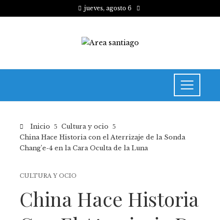
jueves, agosto 6
Inicio
Cultura y ocio
China Hace Historia con el Aterrizaje de la Sonda
Chang’e-4 en la Cara Oculta de la Luna
CULTURA Y OCIO
China Hace Historia