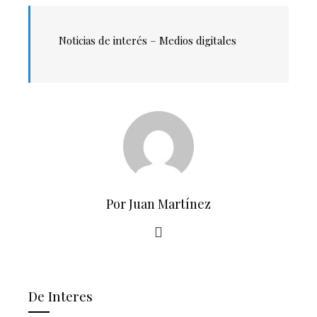
Noticias de interés –
Medios digitales
Por Juan Martínez
De Interes