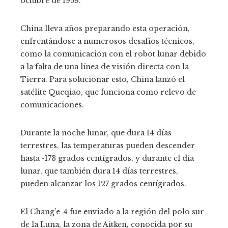
octubre de 1959.
China lleva años preparando esta operación,
enfrentándose a numerosos desafíos técnicos,
como la comunicación con el robot lunar debido
a la falta de una línea de visión directa con la
Tierra. Para solucionar esto, China lanzó el
satélite Queqiao, que funciona como relevo de
comunicaciones.
Durante la noche lunar, que dura 14 días
terrestres, las temperaturas pueden descender
hasta -173 grados centígrados, y durante el día
lunar, que también dura 14 días terrestres,
pueden alcanzar los 127 grados centígrados.
El Chang’e-4 fue enviado a la región del polo sur
de la Luna, la zona de Aitken, conocida por su