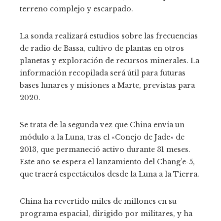
terreno complejo y escarpado.
La sonda realizará estudios sobre las frecuencias
de radio de Bassa, cultivo de plantas en otros
planetas y exploración de recursos minerales. La
información recopilada será útil para futuras
bases lunares y misiones a Marte, previstas para
2020.
Se trata de la segunda vez que China envía un
módulo a la Luna, tras el «Conejo de Jade» de
2013, que permaneció activo durante 31 meses.
Este año se espera el lanzamiento del Chang’e-5,
que traerá espectáculos desde la Luna a la Tierra.
China ha revertido miles de millones en su
programa espacial, dirigido por militares, y ha