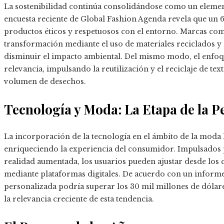
La sostenibilidad continúa consolidándose como un element
encuesta reciente de Global Fashion Agenda revela que un 
productos éticos y respetuosos con el entorno. Marcas com
transformación mediante el uso de materiales reciclados 
disminuir el impacto ambiental. Del mismo modo, el enfo
relevancia, impulsando la reutilización y el reciclaje de te
volumen de desechos.
Tecnología y Moda: La Etapa de la P
La incorporación de la tecnología en el ámbito de la moda
enriqueciendo la experiencia del consumidor. Impulsados po
realidad aumentada, los usuarios pueden ajustar desde los 
mediante plataformas digitales. De acuerdo con un inform
personalizada podría superar los 30 mil millones de dólar
la relevancia creciente de esta tendencia.