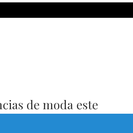
ncias de moda este