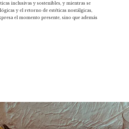
cas inclusivas y sostenibles, y mientras se
gicas y el retorno de estéticas nostálgicas,
expresa el momento presente, sino que además