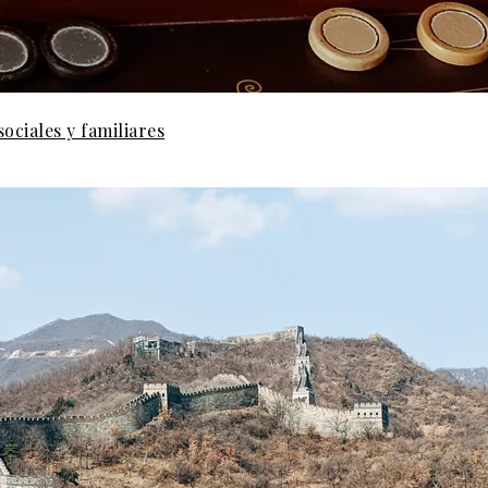
ociales y familiares