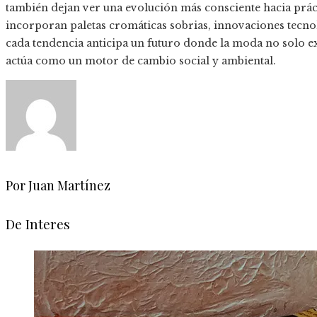
también dejan ver una evolución más consciente hacia prácti
incorporan paletas cromáticas sobrias, innovaciones tecnoló
cada tendencia anticipa un futuro donde la moda no solo 
actúa como un motor de cambio social y ambiental.
Por Juan Martínez
De Interes