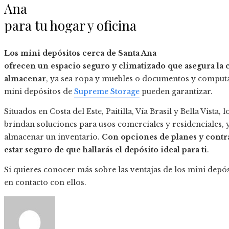
Ana
para tu hogar y oficina
Los mini depósitos cerca de
Santa Ana
ofrecen un espacio seguro y climatizado que asegura la 
almacenar
, ya sea ropa y muebles o documentos y comput
mini depósitos de
Supreme Storage
pueden garantizar.
Situados en Costa del Este, Paitilla, Vía Brasil y Bella Vista,
brindan soluciones para usos comerciales y residenciales, 
almacenar un inventario.
Con opciones de planes y contra
estar seguro de que hallarás el depósito ideal para ti
.
Si quieres conocer más sobre las ventajas de los mini depós
en contacto con ellos.