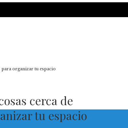
s para organizar tu espacio
cosas cerca de
ganizar tu espacio