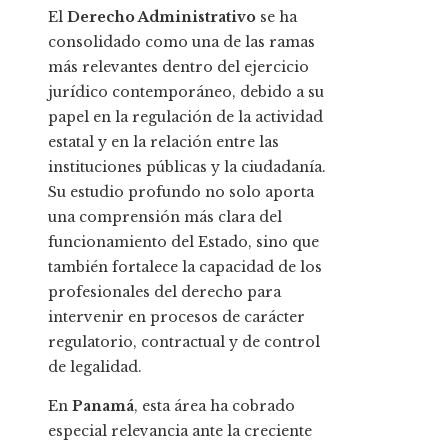
El
Derecho Administrativo
se ha
consolidado como una de las ramas
más relevantes dentro del ejercicio
jurídico contemporáneo, debido a su
papel en la regulación de la actividad
estatal y en la relación entre las
instituciones públicas y la ciudadanía.
Su estudio profundo no solo aporta
una comprensión más clara del
funcionamiento del Estado, sino que
también fortalece la capacidad de los
profesionales del derecho para
intervenir en procesos de carácter
regulatorio, contractual y de control
de legalidad.
En
Panamá
, esta área ha cobrado
especial relevancia ante la creciente