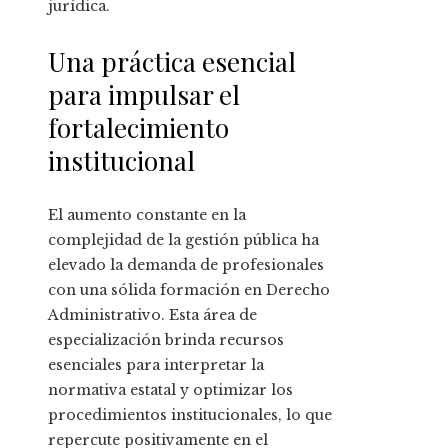
jurídica.
Una práctica esencial
para impulsar el
fortalecimiento
institucional
El aumento constante en la
complejidad de la gestión pública ha
elevado la demanda de profesionales
con una sólida formación en Derecho
Administrativo. Esta área de
especialización brinda recursos
esenciales para interpretar la
normativa estatal y optimizar los
procedimientos institucionales, lo que
repercute positivamente en el