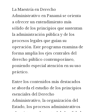
La Maestría en Derecho
Administrativo en Panamá se orienta
a ofrecer un entendimiento más
sólido de los principios que sustentan
la administración pública y de los
procesos legales que guían su
operación. Este programa examina de
forma amplia los ejes centrales del
derecho público contemporáneo,
poniendo especial atención en su uso
práctico.
Entre los contenidos más destacados
se aborda el estudio de los principios
esenciales del Derecho
Administrativo, la organización del
Estado, los procesos administrativos