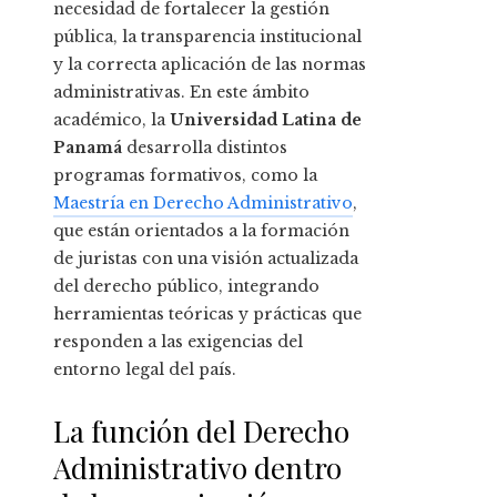
necesidad de fortalecer la gestión
pública, la transparencia institucional
y la correcta aplicación de las normas
administrativas. En este ámbito
académico, la
Universidad Latina de
Panamá
desarrolla distintos
programas formativos, como la
Maestría en Derecho Administrativo
,
que están orientados a la formación
de juristas con una visión actualizada
del derecho público, integrando
herramientas teóricas y prácticas que
responden a las exigencias del
entorno legal del país.
La función del Derecho
Administrativo dentro