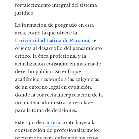
fortalecimiento integral del sistema
jurídico.
La formación de posgrado en esta
área, como la que ofrece la
Universidad Latina de Panamá
, se
orienta al desarrollo del pensamiento
crítico, la ética profesional y la
actualización constante en materia de
derecho público. Su enfoque
académico responde a las exigencias
de un entorno legal en evolución,
donde la correcta interpretación de la
normativa administrativa es clave
para la toma de decisiones.
Este tipo de
carrera
contribuye a la
construcción de profesionales mejor
preparados para enfrentar los retos