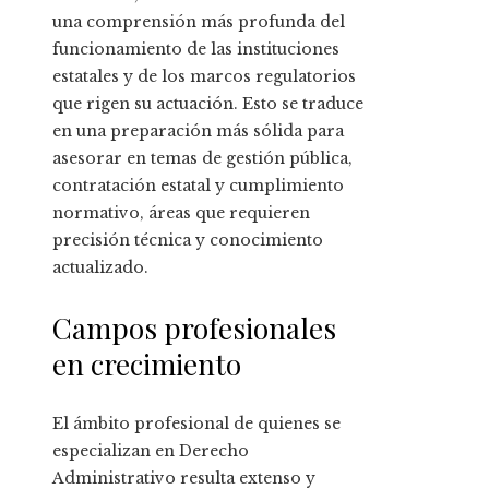
una comprensión más profunda del
funcionamiento de las instituciones
estatales y de los marcos regulatorios
que rigen su actuación. Esto se traduce
en una preparación más sólida para
asesorar en temas de gestión pública,
contratación estatal y cumplimiento
normativo, áreas que requieren
precisión técnica y conocimiento
actualizado.
Campos profesionales
en crecimiento
El ámbito profesional de quienes se
especializan en Derecho
Administrativo resulta extenso y