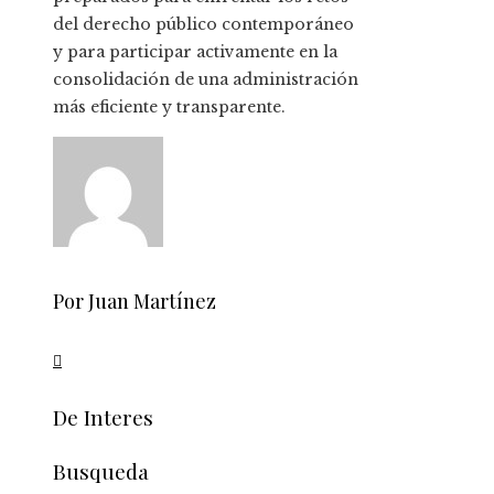
del derecho público contemporáneo
y para participar activamente en la
consolidación de una administración
más eficiente y transparente.
Por Juan Martínez
De Interes
Busqueda