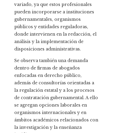
variado, ya que estos profesionales
pueden incorporarse a instituciones
gubernamentales, organismos
públicos y entidades reguladoras,
donde intervienen en la redacción, el
análisis y la implementación de
disposiciones administrativas.
Se observa también una demanda
dentro de firmas de abogados
enfocadas en derecho público,
además de consultorías orientadas a
la regulación estatal y a los procesos
de contratación gubernamental. A ello
se agregan opciones laborales en
organismos internacionales y en
ámbitos académicos relacionados con
la investigación y la enseñanza