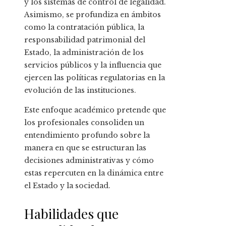
y los sistemas de control de legalidad.
Asimismo, se profundiza en ámbitos
como la contratación pública, la
responsabilidad patrimonial del
Estado, la administración de los
servicios públicos y la influencia que
ejercen las políticas regulatorias en la
evolución de las instituciones.
Este enfoque académico pretende que
los profesionales consoliden un
entendimiento profundo sobre la
manera en que se estructuran las
decisiones administrativas y cómo
estas repercuten en la dinámica entre
el Estado y la sociedad.
Habilidades que