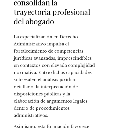
consolidan la
trayectoria profesional
del abogado
La especialización en Derecho
Administrativo impulsa el
fortalecimiento de competencias
jurídicas avanzadas, imprescindibles
en contextos con elevada complejidad
normativa. Entre dichas capacidades
sobresalen el análisis jurídico
detallado, la interpretación de
disposiciones públicas y la
elaboración de argumentos legales
dentro de procedimientos
administrativos.
Asimismo, esta formación favorece