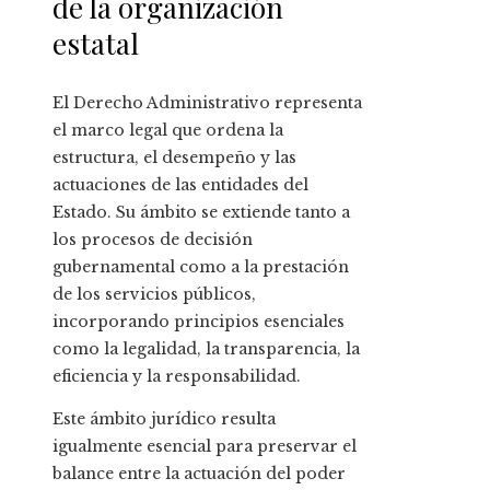
de la organización
estatal
El Derecho Administrativo representa
el marco legal que ordena la
estructura, el desempeño y las
actuaciones de las entidades del
Estado. Su ámbito se extiende tanto a
los procesos de decisión
gubernamental como a la prestación
de los servicios públicos,
incorporando principios esenciales
como la legalidad, la transparencia, la
eficiencia y la responsabilidad.
Este ámbito jurídico resulta
igualmente esencial para preservar el
balance entre la actuación del poder