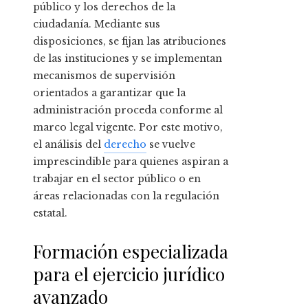
público y los derechos de la
ciudadanía. Mediante sus
disposiciones, se fijan las atribuciones
de las instituciones y se implementan
mecanismos de supervisión
orientados a garantizar que la
administración proceda conforme al
marco legal vigente. Por este motivo,
el análisis del
derecho
se vuelve
imprescindible para quienes aspiran a
trabajar en el sector público o en
áreas relacionadas con la regulación
estatal.
Formación especializada
para el ejercicio jurídico
avanzado