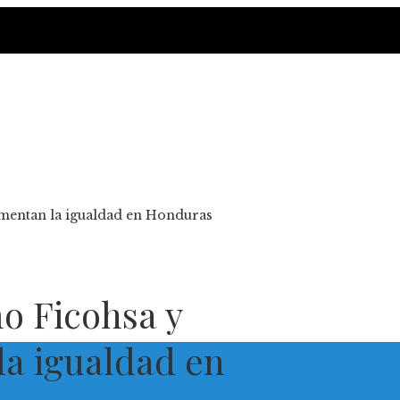
mentan la igualdad en Honduras
o Ficohsa y
la igualdad en