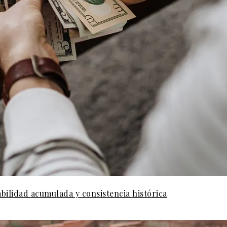
abilidad acumulada y consistencia histórica