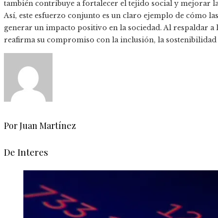
también contribuye a fortalecer el tejido social y mejorar 
Así, este esfuerzo conjunto es un claro ejemplo de cómo l
generar un impacto positivo en la sociedad. Al respaldar 
reafirma su compromiso con la inclusión, la sostenibilidad
Por Juan Martínez
De Interes