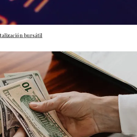
talización bursátil