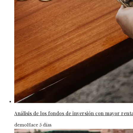
Análisis de los fondos de inversión con mayor rent
demo
Hace 5 días