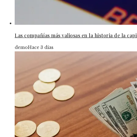
Las compañías más valiosas en la historia de la capi
demo
Hace 3 días