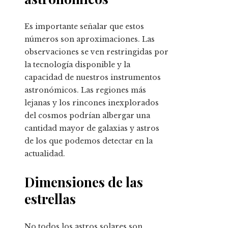
Es importante señalar que estos
números son aproximaciones. Las
observaciones se ven restringidas por
la tecnología disponible y la
capacidad de nuestros instrumentos
astronómicos. Las regiones más
lejanas y los rincones inexplorados
del cosmos podrían albergar una
cantidad mayor de galaxias y astros
de los que podemos detectar en la
actualidad.
Dimensiones de las
estrellas
No todos los astros solares son