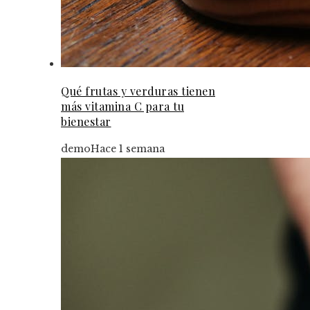
Qué frutas y verduras tienen
más vitamina C para tu
bienestar
demo
Hace 1 semana