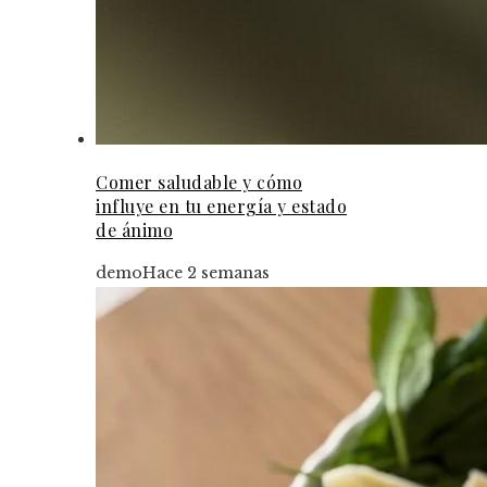
Comer saludable y cómo
influye en tu energía y estado
de ánimo
demo
Hace 2 semanas