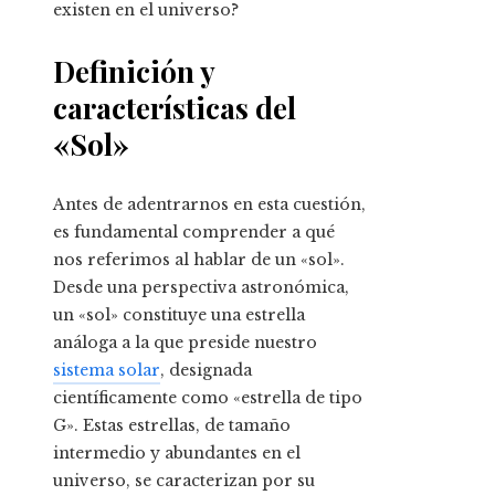
existen en el universo?
Definición y
características del
«Sol»
Antes de adentrarnos en esta cuestión,
es fundamental comprender a qué
nos referimos al hablar de un «sol».
Desde una perspectiva astronómica,
un «sol» constituye una estrella
análoga a la que preside nuestro
sistema solar
, designada
científicamente como «estrella de tipo
G». Estas estrellas, de tamaño
intermedio y abundantes en el
universo, se caracterizan por su