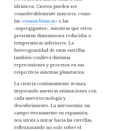
idénticos. Ciertos pueden ser
considerablemente mayores, como
las «
enanas blancas
» o las
«supergigantes», mientras que otros
presentan dimensiones reducidas o
temperaturas inferiores. La
heterogeneidad de estas estrellas
también conlleva distintas
repercusiones y procesos en sus
respectivos sistemas planetarios.
La ciencia continuamente avanza,
mejorando nuestras estimaciones con
cada nueva tecnología y
descubrimiento. La astronomía, un
campo eternamente en expansión,
nos invita a mirar hacia las estrellas,
reflexionando no solo sobre el