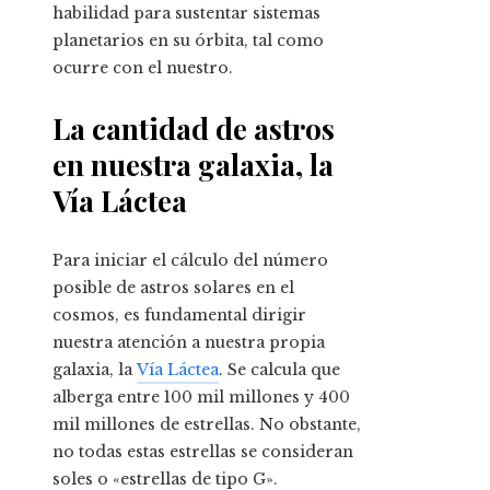
habilidad para sustentar sistemas
planetarios en su órbita, tal como
ocurre con el nuestro.
La cantidad de astros
en nuestra galaxia, la
Vía Láctea
Para iniciar el cálculo del número
posible de astros solares en el
cosmos, es fundamental dirigir
nuestra atención a nuestra propia
galaxia, la
Vía Láctea
. Se calcula que
alberga entre 100 mil millones y 400
mil millones de estrellas. No obstante,
no todas estas estrellas se consideran
soles o «estrellas de tipo G».