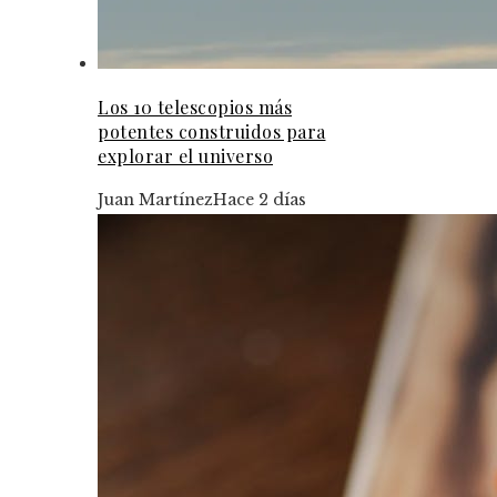
Los 10 telescopios más
potentes construidos para
explorar el universo
Juan Martínez
Hace 2 días