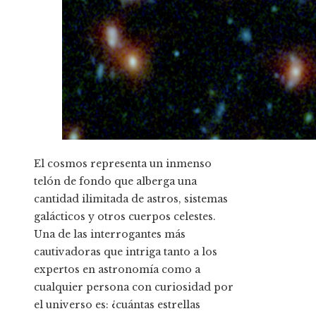
El cosmos representa un inmenso
telón de fondo que alberga una
cantidad ilimitada de astros, sistemas
galácticos y otros cuerpos celestes.
Una de las interrogantes más
cautivadoras que intriga tanto a los
expertos en astronomía como a
cualquier persona con curiosidad por
el universo es: ¿cuántas estrellas