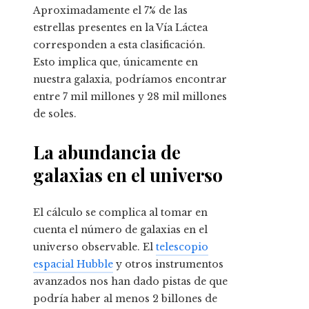
Aproximadamente el 7% de las
estrellas presentes en la Vía Láctea
corresponden a esta clasificación.
Esto implica que, únicamente en
nuestra galaxia, podríamos encontrar
entre 7 mil millones y 28 mil millones
de soles.
La abundancia de
galaxias en el universo
El cálculo se complica al tomar en
cuenta el número de galaxias en el
universo observable. El
telescopio
espacial Hubble
y otros instrumentos
avanzados nos han dado pistas de que
podría haber al menos 2 billones de