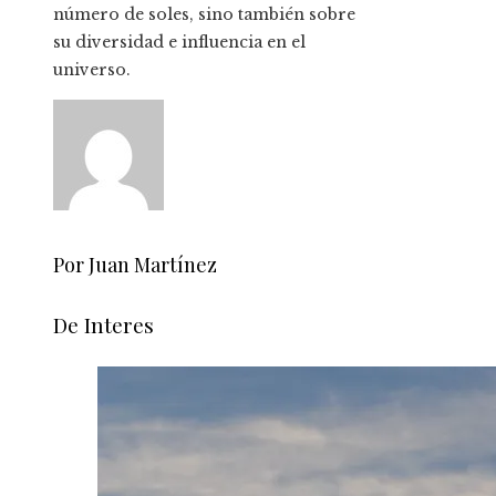
número de soles, sino también sobre
su diversidad e influencia en el
universo.
Por Juan Martínez
De Interes