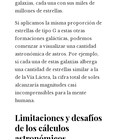
galaxias, cada una con sus miles de
millones de estrellas.
Si aplicamos la misma proporción de
estrellas de tipo G a estas otras
formaciones galácticas, podemos
comenzar a visualizar una cantidad
astronómica de astros. Por ejemplo,
si cada una de estas galaxias alberga
una cantidad de estrellas similar a la
de la Vía Láctea, la cifra total de soles
alcanzaría magnitudes casi
incomprensibles para la mente
humana.
Limitaciones y desafíos
de los cálculos
astronómicos