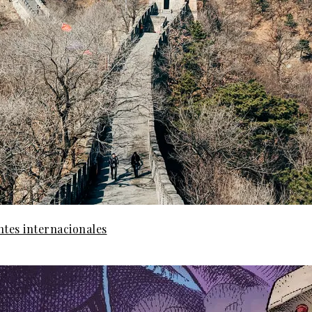
ntes internacionales