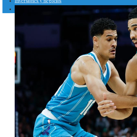
Inversiones y negocios
Responsabilidad social