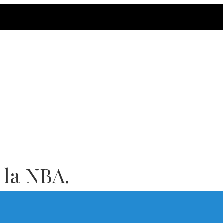
 la NBA.