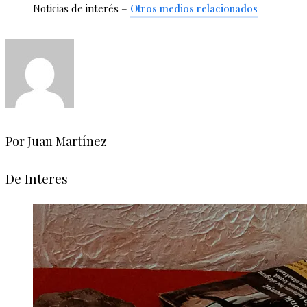
Noticias de interés –
Otros medios relacionados
Por Juan Martínez
De Interes