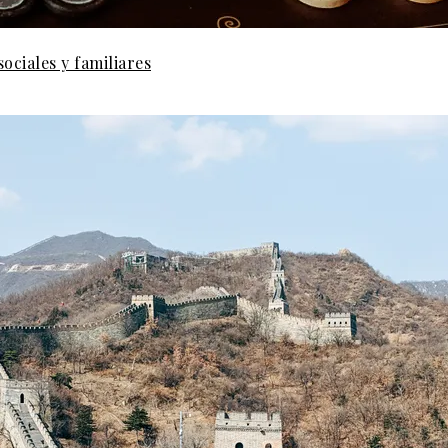
ociales y familiares