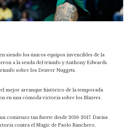
n siendo los únicos equipos invencibles de la
vieron a la senda del triunfo y Anthony Edwards
riunfo sobre los Denver Nuggets.
 el mejor arranque histórico de la temporada
on en una cómoda victoria sobre los Blazers.
 un comienzo tan fuerte desde 2016-2017. Darius
ctoria contra el Magic de Paolo Banchero.