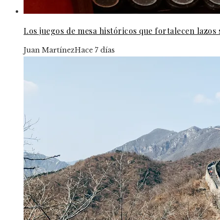
Los juegos de mesa históricos que fortalecen lazos s
Juan Martínez
Hace 7 días