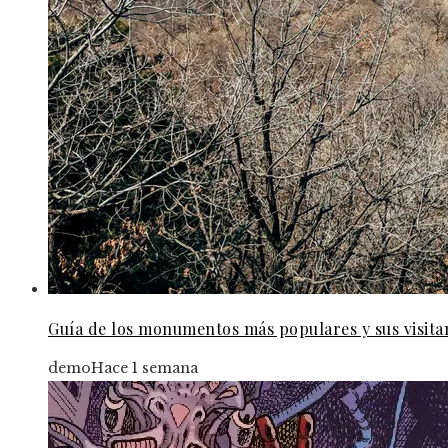
Guía de los monumentos más populares y sus visita
demo
Hace 1 semana