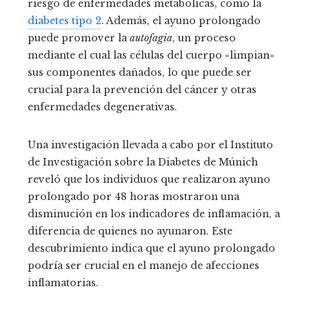
riesgo de enfermedades metabólicas, como la
diabetes tipo 2
. Además, el ayuno prolongado
puede promover la
autofagia
, un proceso
mediante el cual las células del cuerpo «limpian»
sus componentes dañados, lo que puede ser
crucial para la prevención del cáncer y otras
enfermedades degenerativas.
Una investigación llevada a cabo por el Instituto
de Investigación sobre la Diabetes de Múnich
reveló que los individuos que realizaron ayuno
prolongado por 48 horas mostraron una
disminución en los indicadores de inflamación, a
diferencia de quienes no ayunaron. Este
descubrimiento indica que el ayuno prolongado
podría ser crucial en el manejo de afecciones
inflamatorias.