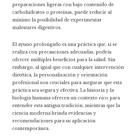
preparaciones ligeras con bajo contenido de
carbohidratos o proteínas, puede reducir al
mínimo la posibilidad de experimentar
malestares digestivos.
El ayuno prolongado es una práctica que, si se
realiza con precauciones adecuadas, podría
ofrecer múltiples beneficios para la salud. Sin
embargo, al igual que con cualquier intervención
dietética, la personalización y orientación
profesional son cruciales para asegurar que esta
práctica sea segura y efectiva. La historia y la
biología humana ofrecen un contexto rico para
entender esta antigua tradición, mientras que la
ciencia moderna brinda evidencias y
recomendaciones para su aplicación
contemporánea.