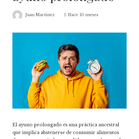
Juan Martínez
Hace 10 meses
El ayuno prolongado es una práctica ancestral
que implica abstenerse de consumir alimentos