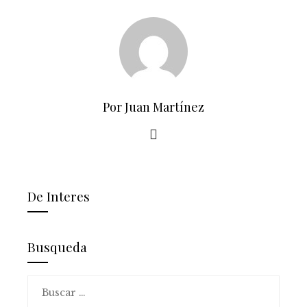
Por Juan Martínez
De Interes
Busqueda
Buscar: