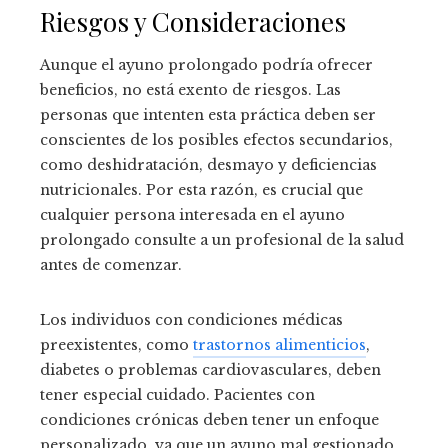
Riesgos y Consideraciones
Aunque el ayuno prolongado podría ofrecer
beneficios, no está exento de riesgos. Las
personas que intenten esta práctica deben ser
conscientes de los posibles efectos secundarios,
como deshidratación, desmayo y deficiencias
nutricionales. Por esta razón, es crucial que
cualquier persona interesada en el ayuno
prolongado consulte a un profesional de la salud
antes de comenzar.
Los individuos con condiciones médicas
preexistentes, como
trastornos alimenticios
,
diabetes o problemas cardiovasculares, deben
tener especial cuidado. Pacientes con
condiciones crónicas deben tener un enfoque
personalizado, ya que un ayuno mal gestionado