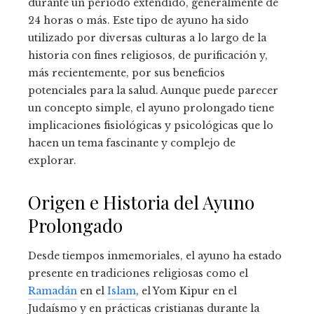
durante un período extendido, generalmente de
24 horas o más. Este tipo de ayuno ha sido
utilizado por diversas culturas a lo largo de la
historia con fines religiosos, de purificación y,
más recientemente, por sus beneficios
potenciales para la salud. Aunque puede parecer
un concepto simple, el ayuno prolongado tiene
implicaciones fisiológicas y psicológicas que lo
hacen un tema fascinante y complejo de
explorar.
Origen e Historia del Ayuno
Prolongado
Desde tiempos inmemoriales, el ayuno ha estado
presente en tradiciones religiosas como el
Ramadán
en el
Islam
, el Yom Kipur en el
Judaísmo y en prácticas cristianas durante la