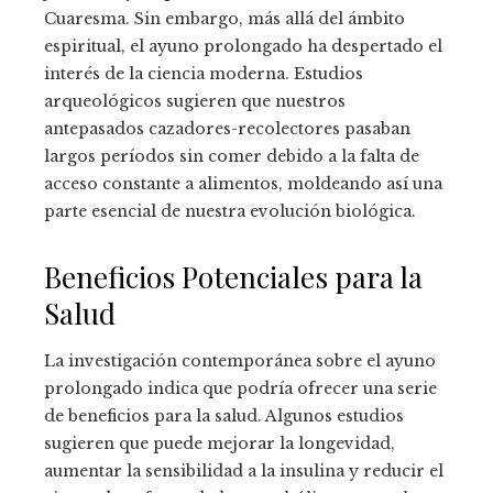
Cuaresma. Sin embargo, más allá del ámbito
espiritual, el ayuno prolongado ha despertado el
interés de la ciencia moderna. Estudios
arqueológicos sugieren que nuestros
antepasados cazadores-recolectores pasaban
largos períodos sin comer debido a la falta de
acceso constante a alimentos, moldeando así una
parte esencial de nuestra evolución biológica.
Beneficios Potenciales para la
Salud
La investigación contemporánea sobre el ayuno
prolongado indica que podría ofrecer una serie
de beneficios para la salud. Algunos estudios
sugieren que puede mejorar la longevidad,
aumentar la sensibilidad a la insulina y reducir el