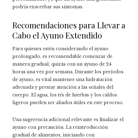
podría exacerbar sus síntomas.
Recomendaciones para Llevar a
Cabo el Ayuno Extendido
Para quienes estén considerando el ayuno
prolongado, es recomendable comenzar de
manera gradual, quizás con un ayuno de 24
horas una vez por semana. Durante los períodos
de ayuno, es vital mantener una hidratación
adecuada y prestar atención a las señales del
cuerpo. El agua, los tés de hierbas y los caldos
ligeros pueden ser aliados útiles en este proceso.
Una sugerencia adicional relevante es finalizar el
ayuno con precaución. La reintroducción
gradual de alimentos, iniciando con