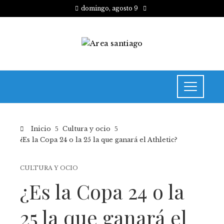
domingo, agosto 9
Inicio
Cultura y ocio
¿Es la Copa 24 o la 25 la que ganará el Athletic?
CULTURA Y OCIO
¿Es la Copa 24 o la
25 la que ganará el