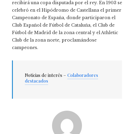
recibirá una copa disputada por el rey. En 1903 se
celebró en el Hipódromo de Castellana el primer
Campeonato de España, donde participaron el
Club Español de Fútbol de Cataluña, el Club de
Fútbol de Madrid de la zona central y el Athletic
Club de la zona norte, proclamándose
campeones.
Noticias de interés –
Colaboradores
destacados