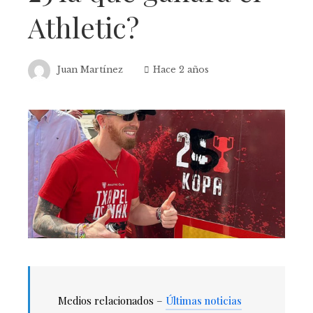
Athletic?
Juan Martínez
Hace 2 años
Medios relacionados –
Últimas noticias