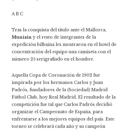
A B C
Tras la conquista del título ante el Mallorca,
Muniain
y el resto de integrantes de la
expedición bilbaína les mostraron en el hotel de
concentración del equipo una camiseta con el
número 25 serigrafiado en el hombre.
Aquella Copa de Coronación de 1902 fue
inspirada por los hermanos Carlos y Juan
Padrós, fundadores de la (Sociedad) Madrid
Fútbol Club, hoy Real Madrid. El resultado de la
competición fue tal que Carlos Padrós decidió
organizar el Campeonato de España, para
enfrentarse a los mejores equipos del país. Este
torneo se celebrará cada año y su campeón