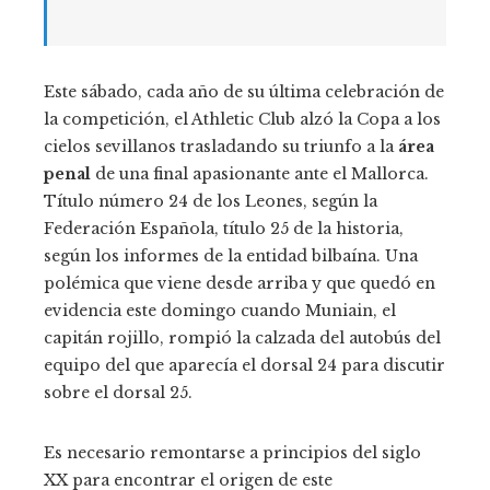
Este sábado, cada año de su última celebración de
la competición, el Athletic Club alzó la Copa a los
cielos sevillanos trasladando su triunfo a la
área
penal
de una final apasionante ante el Mallorca.
Título número 24 de los Leones, según la
Federación Española, título 25 de la historia,
según los informes de la entidad bilbaína. Una
polémica que viene desde arriba y que quedó en
evidencia este domingo cuando Muniain, el
capitán rojillo, rompió la calzada del autobús del
equipo del que aparecía el dorsal 24 para discutir
sobre el dorsal 25.
Es necesario remontarse a principios del siglo
XX para encontrar el origen de este