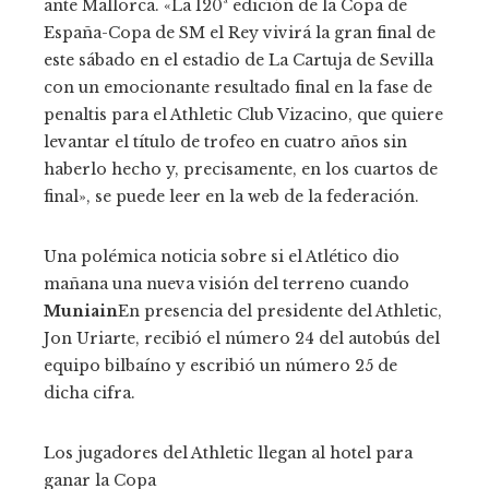
ante Mallorca. «La 120ª edición de la Copa de
España-Copa de SM el Rey vivirá la gran final de
este sábado en el estadio de La Cartuja de Sevilla
con un emocionante resultado final en la fase de
penaltis para el Athletic Club Vizacino, que quiere
levantar el título de trofeo en cuatro años sin
haberlo hecho y, precisamente, en los cuartos de
final», se puede leer en la web de la federación.
Una polémica noticia sobre si el Atlético dio
mañana una nueva visión del terreno cuando
Muniain
En presencia del presidente del Athletic,
Jon Uriarte, recibió el número 24 del autobús del
equipo bilbaíno y escribió un número 25 de
dicha cifra.
Los jugadores del Athletic llegan al hotel para
ganar la Copa