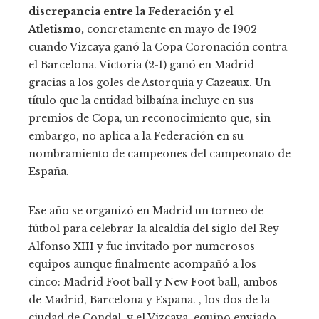
discrepancia entre la Federación y el
Atletismo,
concretamente en mayo de 1902
cuando Vizcaya ganó la Copa Coronación contra
el Barcelona. Victoria (2-1) ganó en Madrid
gracias a los goles de Astorquia y Cazeaux. Un
título que la entidad bilbaína incluye en sus
premios de Copa, un reconocimiento que, sin
embargo, no aplica a la Federación en su
nombramiento de campeones del campeonato de
España.
Ese año se organizó en Madrid un torneo de
fútbol para celebrar la alcaldía del siglo del Rey
Alfonso XIII y fue invitado por numerosos
equipos aunque finalmente acompañó a los
cinco: Madrid Foot ball y New Foot ball, ambos
de Madrid, Barcelona y España. , los dos de la
ciudad de Condal, y el Vizcaya, equipo enviado