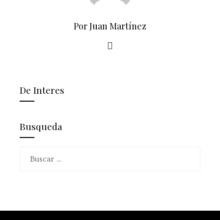
Por Juan Martínez
De Interes
Busqueda
Buscar: