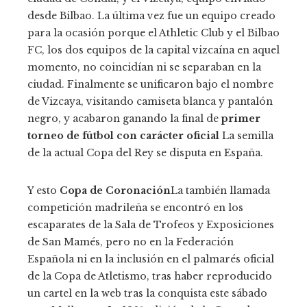
desde Bilbao. La última vez fue un equipo creado
para la ocasión porque el Athletic Club y el Bilbao
FC, los dos equipos de la capital vizcaína en aquel
momento, no coincidían ni se separaban en la
ciudad. Finalmente se unificaron bajo el nombre
de Vizcaya, visitando camiseta blanca y pantalón
negro, y acabaron ganando la final de
primer
torneo de fútbol con carácter oficial
La semilla
de la actual Copa del Rey se disputa en España.
Y esto
Copa de Coronación
La también llamada
competición madrileña se encontró en los
escaparates de la Sala de Trofeos y Exposiciones
de San Mamés, pero no en la Federación
Española ni en la inclusión en el palmarés oficial
de la Copa de Atletismo, tras haber reproducido
un cartel en la web tras la conquista este sábado