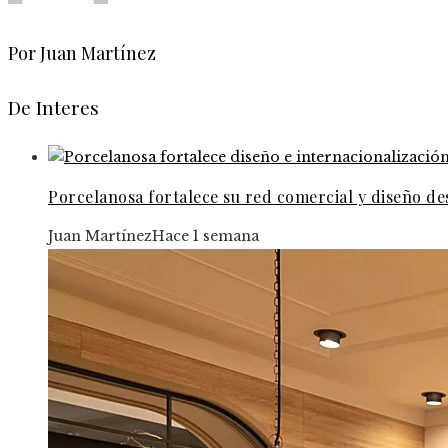
Por Juan Martínez
De Interes
Porcelanosa fortalece su red comercial y diseño d
Juan Martínez
Hace 1 semana