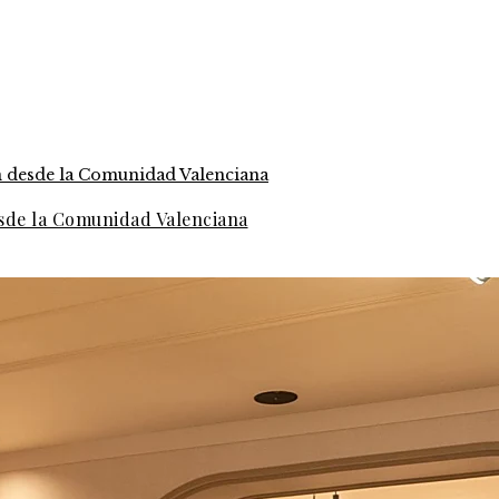
esde la Comunidad Valenciana