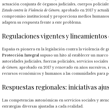
actuación conjunta de órganos judiciales, cuerpos policiales
Estado contra la Violencia de Género
, aprobado en 2017 y actual
compromiso institucional y proporciona medios humanos 
adapten su respuesta frente a este problema.
Regulaciones vigentes y lineamientos
España es pionera en la legislación contra la violencia de 
Protección Integral
supuso un hito al establecer un marco
autoridades judiciales, fuerzas policiales, servicios sociales
de Género
, aprobado en 2017 y renovado en años sucesivos, 
recursos económicos y humanos a las comunidades para pers
Respuestas regionales: iniciativas aj
Las competencias autonómicas en servicios sociales y aten
estrategias diversas ajustadas a cada realidad.