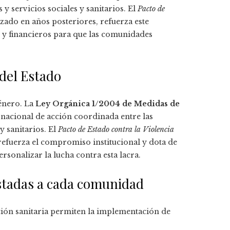
 y servicios sociales y sanitarios. El
Pacto de
izado en años posteriores, refuerza este
y financieros para que las comunidades
 del Estado
género. La
Ley Orgánica 1/2004 de Medidas de
 nacional de acción coordinada entre las
 y sanitarios. El
Pacto de Estado contra la Violencia
refuerza el compromiso institucional y dota de
onalizar la lucha contra esta lacra.
ustadas a cada comunidad
ción sanitaria permiten la implementación de