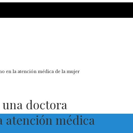
smo en la atención médica de la mujer
: una doctora
la atención médica