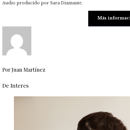
Audio producido por
Sara Diamante
.
Más informac
Por Juan Martínez
De Interes