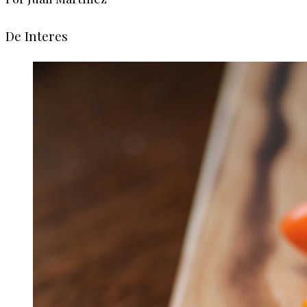
De Interes