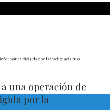
informática dirigida por la inteligencia rusa
 a una operación de
igida por la