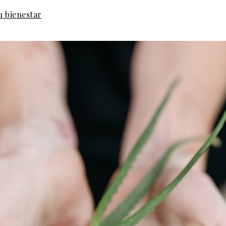
u bienestar