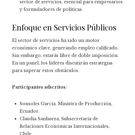
sector de servicios, esencial para empresarios
y formuladores de políticas.
Enfoque en Servicios Públicos
El sector de servicios ha sido un motor
económico clave, generando empleo calificado.
Sin embargo, estarás libre de doble imposición.
En un panel, los líderes discutirán estrategias
para superar estos obstáculos.
Participantes adscritos:
Sonsoles García, Ministra de Producción,
Ecuador.
Claudia Sanhueza, Subsecretaria de
Relaciones Económicas Internacionales,
Chile.