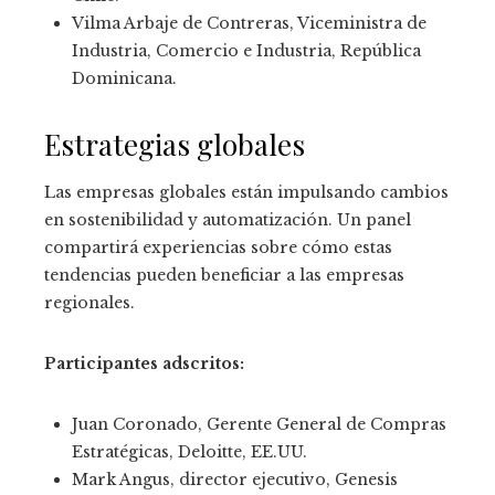
Vilma Arbaje de Contreras, Viceministra de
Industria, Comercio e Industria, República
Dominicana.
Estrategias globales
Las empresas globales están impulsando cambios
en sostenibilidad y automatización. Un panel
compartirá experiencias sobre cómo estas
tendencias pueden beneficiar a las empresas
regionales.
Participantes adscritos:
Juan Coronado, Gerente General de Compras
Estratégicas, Deloitte, EE.UU.
Mark Angus, director ejecutivo, Genesis