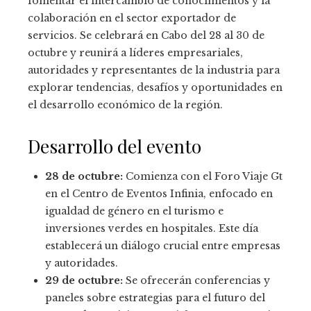
fomentar el intercambio de conocimientos y la
colaboración en el sector exportador de
servicios. Se celebrará en Cabo del 28 al 30 de
octubre y reunirá a líderes empresariales,
autoridades y representantes de la industria para
explorar tendencias, desafíos y oportunidades en
el desarrollo económico de la región.
Desarrollo del evento
28 de octubre:
Comienza con el Foro Viaje Gt
en el Centro de Eventos Infinia, enfocado en
igualdad de género en el turismo e
inversiones verdes en hospitales. Este día
establecerá un diálogo crucial entre empresas
y autoridades.
29 de octubre:
Se ofrecerán conferencias y
paneles sobre estrategias para el futuro del