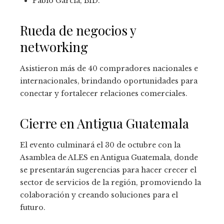
Pablo García, BID.
Rueda de negocios y
networking
Asistieron más de 40 compradores nacionales e
internacionales, brindando oportunidades para
conectar y fortalecer relaciones comerciales.
Cierre en Antigua Guatemala
El evento culminará el 30 de octubre con la
Asamblea de ALES en Antigua Guatemala, donde
se presentarán sugerencias para hacer crecer el
sector de servicios de la región, promoviendo la
colaboración y creando soluciones para el
futuro.