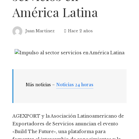
América Latina
Juan Martínez
Hace 2 años
Más noticias –
Noticias 24 horas
AGEXPORT y la Asociación Latinoamericano de
Exportadores de Servicios anuncian el evento
«Build The Future», una plataforma para