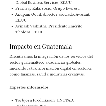
Global Business Services, EE.UU.
Prashray Kala, socio, Grupo Everest.
Anupam Govil, director asociado, Avasant,
EE.UU.
Avinash Vashistha, Presidente Emérito,
Tholons, EE.UU.
Impacto en Guatemala
Discutiremos la integración de los servicios del
sector guatemalteco a cadencias globales,
iniciando la transformación digital en sectores
como finanzas, salud e industrias creativas.
Expertos informados:
Torbjörn Fredriksson, UNCTAD.