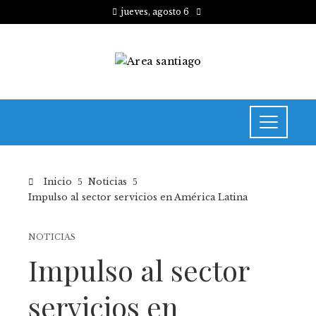
jueves, agosto 6
Inicio
Noticias
Impulso al sector servicios en América Latina
NOTICIAS
Impulso al sector
servicios en