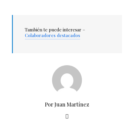
También te puede interesar –
Colaboradores destacados
Por Juan Martínez