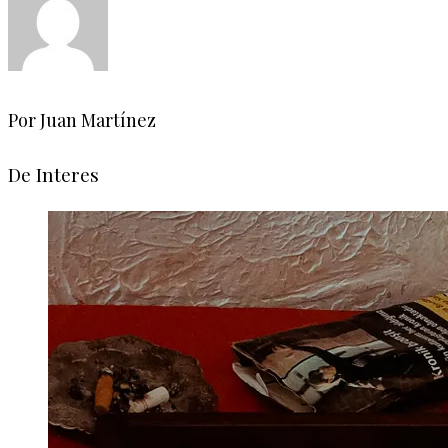
Por Juan Martínez
De Interes