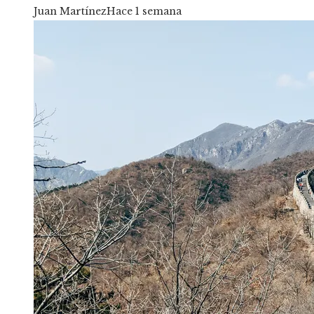
Juan Martínez
Hace 1 semana