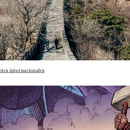
ntes internacionales