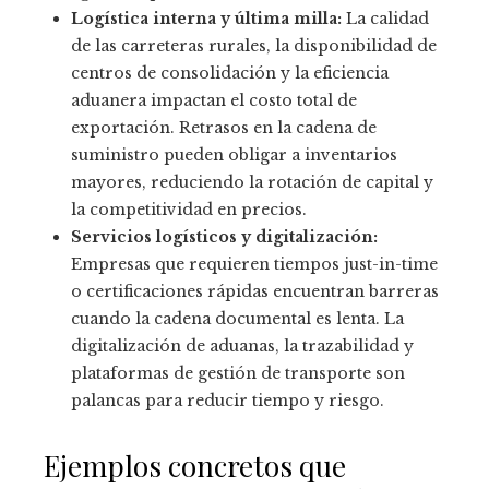
Logística interna y última milla:
La calidad
de las carreteras rurales, la disponibilidad de
centros de consolidación y la eficiencia
aduanera impactan el costo total de
exportación. Retrasos en la cadena de
suministro pueden obligar a inventarios
mayores, reduciendo la rotación de capital y
la competitividad en precios.
Servicios logísticos y digitalización:
Empresas que requieren tiempos just-in-time
o certificaciones rápidas encuentran barreras
cuando la cadena documental es lenta. La
digitalización de aduanas, la trazabilidad y
plataformas de gestión de transporte son
palancas para reducir tiempo y riesgo.
Ejemplos concretos que