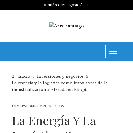
miércoles, agosto 5
Inicio
Inversiones y negocios
La energía y la logística como impulsores de la
industrialización acelerada en Etiopía
INVERSIONES Y NEGOCIOS
La Energía Y La