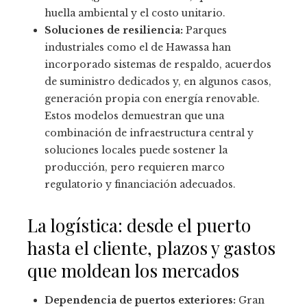
huella ambiental y el costo unitario.
Soluciones de resiliencia:
Parques
industriales como el de Hawassa han
incorporado sistemas de respaldo, acuerdos
de suministro dedicados y, en algunos casos,
generación propia con energía renovable.
Estos modelos demuestran que una
combinación de infraestructura central y
soluciones locales puede sostener la
producción, pero requieren marco
regulatorio y financiación adecuados.
La logística: desde el puerto
hasta el cliente, plazos y gastos
que moldean los mercados
Dependencia de puertos exteriores:
Gran