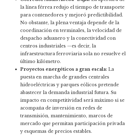
la línea férrea redujo el tiempo de transporte
para contenedores y mejoró predictibilidad.
No obstante, la plena ventaja depende de la
coordinación en terminales, la velocidad de
despacho aduanero y la conectividad con
centros industriales —es decir, la
infraestructura ferroviaria sola no resuelve el
último kilómetro.
Proyectos energéticos a gran escala:
La
puesta en marcha de grandes centrales
hidroeléctricas y parques eólicos pretende
abastecer la demanda industrial futura. Su
impacto en competitividad será máximo si se
acompaña de inversión en redes de
transmisión, mantenimiento, marcos de
mercado que permitan participación privada
y esquemas de precios estables.