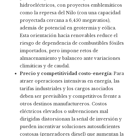
hidroeléctricos, con proyectos emblemáticos
como la represa del Nilo (con una capacidad
proyectada cercana a 6,450 megavatios),
además de potencial en geotermia y eólica.
Esta orientación hacia renovables reduce el
riesgo de dependencia de combustibles fósiles
importados, pero impone retos de
almacenamiento y balanceo ante variaciones
climáticas y de caudal.
Precio y competitividad costo-energía:
Para
atraer operaciones intensivas en energía, las
tarifas industriales y los cargos asociados
deben ser previsibles y competitivos frente a
otros destinos manufactureros. Costos
eléctricos elevados o subvenciones mal
dirigidas distorsionan la señal de inversión y
pueden incentivar soluciones autosuficientes
costosas (generadores diesel) que aumentan la