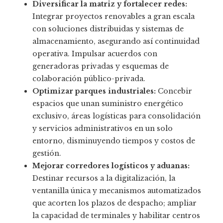
Diversificar la matriz y fortalecer redes:
Integrar proyectos renovables a gran escala
con soluciones distribuidas y sistemas de
almacenamiento, asegurando así continuidad
operativa. Impulsar acuerdos con
generadoras privadas y esquemas de
colaboración público-privada.
Optimizar parques industriales:
Concebir
espacios que unan suministro energético
exclusivo, áreas logísticas para consolidación
y servicios administrativos en un solo
entorno, disminuyendo tiempos y costos de
gestión.
Mejorar corredores logísticos y aduanas:
Destinar recursos a la digitalización, la
ventanilla única y mecanismos automatizados
que acorten los plazos de despacho; ampliar
la capacidad de terminales y habilitar centros