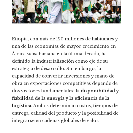
Etiopía, con más de 120 millones de habitantes y
una de las economías de mayor crecimiento en
África subsahariana en la última década, ha
definido la industrialización como eje de su
estrategia de desarrollo. Sin embargo, la
capacidad de convertir inversiones y mano de
obra en exportaciones competitivas depende de
dos vectores fundamentales:
la disponibilidad y
fiabilidad de la energía
y
la eficiencia de la
logística
. Ambos determinan costos, tiempos de
entrega, calidad del producto y la posibilidad de
integrarse en cadenas globales de valor.