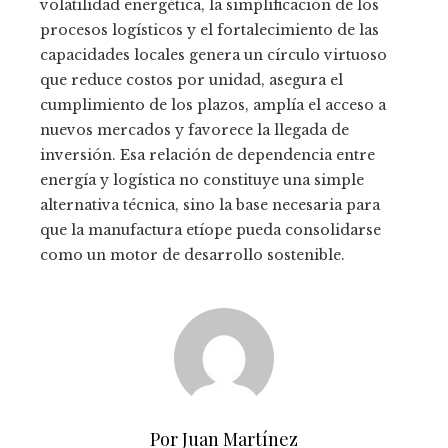
volatilidad energética, la simplificación de los
procesos logísticos y el fortalecimiento de las
capacidades locales genera un círculo virtuoso
que reduce costos por unidad, asegura el
cumplimiento de los plazos, amplía el acceso a
nuevos mercados y favorece la llegada de
inversión. Esa relación de dependencia entre
energía y logística no constituye una simple
alternativa técnica, sino la base necesaria para
que la manufactura etíope pueda consolidarse
como un motor de desarrollo sostenible.
Por Juan Martínez