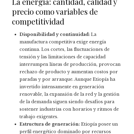
La energía: cantidad, calidad y
precio como variables de
competitividad
Disponibilidad y continuidad:
La
manufactura competitiva exige energía
continua. Los cortes, las fluctuaciones de
tensión y las limitaciones de capacidad
interrumpen líneas de producción, provocan
rechazo de producto y aumentan costos por
paradas y por arranque. Aunque Etiopía ha
invertido intensamente en generación
renovable, la expansión de la red y la gestión
de la demanda siguen siendo desafíos para
sostener industrias con horarios y ritmos de
trabajo exigentes.
Estructura de generación:
Etiopía posee un
perfil energético dominado por recursos