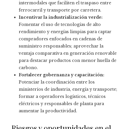
intermodales que faciliten el traspaso entre
ferrocarril y transporte por carretera.
Incentivar la industrialización verde:
Fomentar el uso de tecnologías de alto
rendimiento y energías limpias para captar
compradores enfocados en cadenas de
suministro responsables; aprovechar la
ventaja comparativa en generación renovable
para destacar productos con menor huella de
carbono.
Fortalecer gobernanza y capacitación:
Potenciar la coordinación entre los
ministerios de industria, energía y transporte;
formar a operadores logísticos, técnicos
eléctricos y responsables de planta para
aumentar la productividad.
Riesgos y oportunidades en el