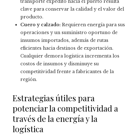
transporte expedito hacia el puerto resulta
clave para conservar la calidad y el valor del
producto.
Cuero y calzado:
Requieren energía para sus
operaciones y un suministro oportuno de
insumos importados, además de rutas
eficientes hacia destinos de exportación.
Cualquier demora logística incrementa los
costos de insumos y disminuye su
competitividad frente a fabricantes de la
región.
Estrategias útiles para
potenciar la competitividad a
través de la energía y la
logística