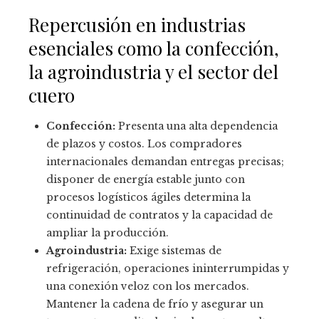
Repercusión en industrias
esenciales como la confección,
la agroindustria y el sector del
cuero
Confección:
Presenta una alta dependencia
de plazos y costos. Los compradores
internacionales demandan entregas precisas;
disponer de energía estable junto con
procesos logísticos ágiles determina la
continuidad de contratos y la capacidad de
ampliar la producción.
Agroindustria:
Exige sistemas de
refrigeración, operaciones ininterrumpidas y
una conexión veloz con los mercados.
Mantener la cadena de frío y asegurar un