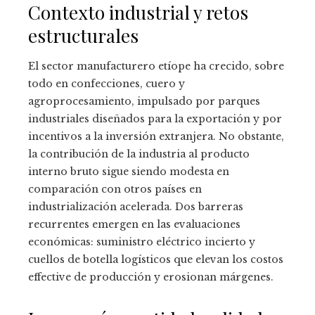
Contexto industrial y retos
estructurales
El sector manufacturero etíope ha crecido, sobre
todo en confecciones, cuero y
agroprocesamiento, impulsado por parques
industriales diseñados para la exportación y por
incentivos a la inversión extranjera. No obstante,
la contribución de la industria al producto
interno bruto sigue siendo modesta en
comparación con otros países en
industrialización acelerada. Dos barreras
recurrentes emergen en las evaluaciones
económicas: suministro eléctrico incierto y
cuellos de botella logísticos que elevan los costos
effective de producción y erosionan márgenes.