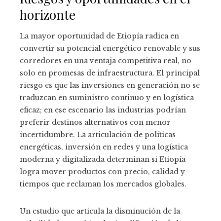
horizonte
La mayor oportunidad de Etiopía radica en
convertir su potencial energético renovable y sus
corredores en una ventaja competitiva real, no
solo en promesas de infraestructura. El principal
riesgo es que las inversiones en generación no se
traduzcan en suministro continuo y en logística
eficaz; en ese escenario las industrias podrían
preferir destinos alternativos con menor
incertidumbre. La articulación de políticas
energéticas, inversión en redes y una logística
moderna y digitalizada determinan si Etiopía
logra mover productos con precio, calidad y
tiempos que reclaman los mercados globales.
Un estudio que articula la disminución de la