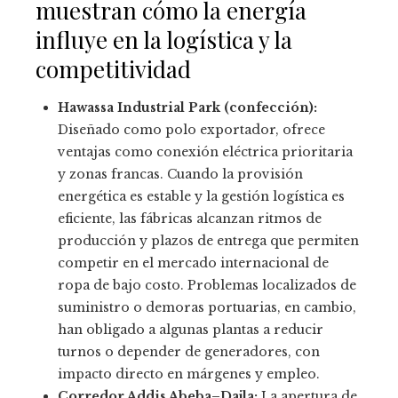
muestran cómo la energía
influye en la logística y la
competitividad
Hawassa Industrial Park (confección):
Diseñado como polo exportador, ofrece
ventajas como conexión eléctrica prioritaria
y zonas francas. Cuando la provisión
energética es estable y la gestión logística es
eficiente, las fábricas alcanzan ritmos de
producción y plazos de entrega que permiten
competir en el mercado internacional de
ropa de bajo costo. Problemas localizados de
suministro o demoras portuarias, en cambio,
han obligado a algunas plantas a reducir
turnos o depender de generadores, con
impacto directo en márgenes y empleo.
Corredor Addis Abeba–Dajla:
La apertura de