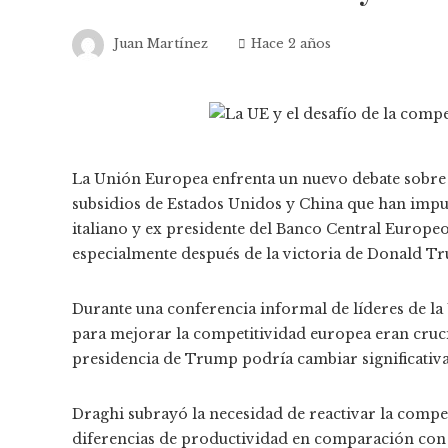
Juan Martínez
Hace 2 años
La Unión Europea enfrenta un nuevo debate sobre
subsidios de Estados Unidos y China que han impu
italiano y ex presidente del Banco Central Europeo
especialmente después de la victoria de Donald Tr
Durante una conferencia informal de líderes de l
para mejorar la competitividad europea eran cruci
presidencia de Trump podría cambiar significativa
Draghi subrayó la necesidad de reactivar la compet
diferencias de productividad en comparación con