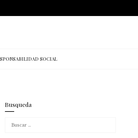
SPONSABILIDAD SOCIAL
Busqueda
Buscar: