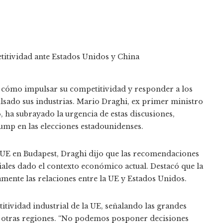
 cómo impulsar su competitividad y responder a los
lsado sus industrias. Mario Draghi, ex primer ministro
, ha subrayado la urgencia de estas discusiones,
ump en las elecciones estadounidenses.
a UE en Budapest, Draghi dijo que las recomendaciones
ales dado el contexto económico actual. Destacó que la
mente las relaciones entre la UE y Estados Unidos.
itividad industrial de la UE, señalando las grandes
 otras regiones. “No podemos posponer decisiones