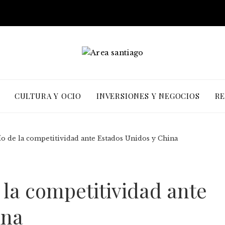
CULTURA Y OCIO
INVERSIONES Y NEGOCIOS
RE
fío de la competitividad ante Estados Unidos y China
e la competitividad ante
ina