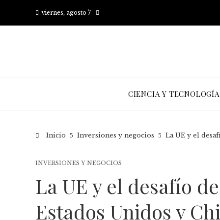
viernes, agosto 7
CIENCIA Y TECNOLOGÍA
Inicio
Inversiones y negocios
La UE y el desa
INVERSIONES Y NEGOCIOS
La UE y el desafío d
Estados Unidos y Ch