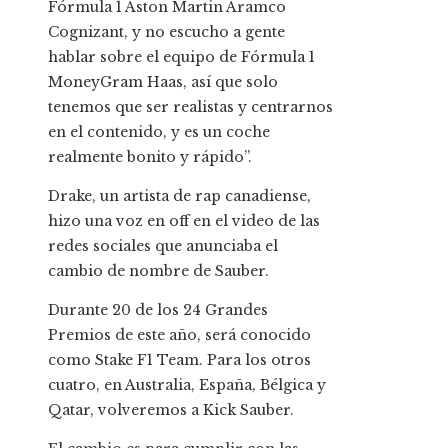
Fórmula 1 Aston Martin Aramco
Cognizant, y no escucho a gente
hablar sobre el equipo de Fórmula 1
MoneyGram Haas, así que solo
tenemos que ser realistas y centrarnos
en el contenido, y es un coche
realmente bonito y rápido”.
Drake, un artista de rap canadiense,
hizo una voz en off en el video de las
redes sociales que anunciaba el
cambio de nombre de Sauber.
Durante 20 de los 24 Grandes
Premios de este año, será conocido
como Stake F1 Team. Para los otros
cuatro, en Australia, España, Bélgica y
Qatar, volveremos a Kick Sauber.