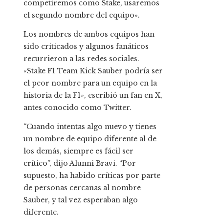
competiremos como Stake, usaremos
el segundo nombre del equipo».
Los nombres de ambos equipos han
sido criticados y algunos fanáticos
recurrieron a las redes sociales.
«Stake F1 Team Kick Sauber podría ser
el peor nombre para un equipo en la
historia de la F1», escribió un fan en X,
antes conocido como Twitter.
“Cuando intentas algo nuevo y tienes
un nombre de equipo diferente al de
los demás, siempre es fácil ser
crítico”, dijo Alunni Bravi. “Por
supuesto, ha habido críticas por parte
de personas cercanas al nombre
Sauber, y tal vez esperaban algo
diferente.