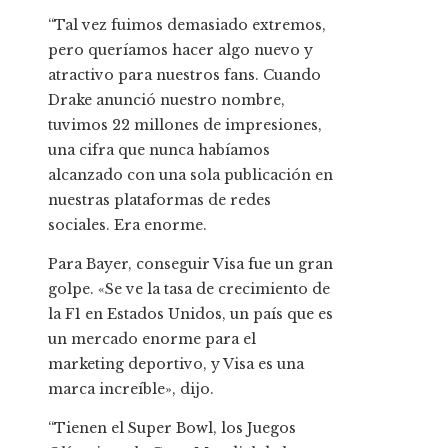
“Tal vez fuimos demasiado extremos,
pero queríamos hacer algo nuevo y
atractivo para nuestros fans. Cuando
Drake anunció nuestro nombre,
tuvimos 22 millones de impresiones,
una cifra que nunca habíamos
alcanzado con una sola publicación en
nuestras plataformas de redes
sociales. Era enorme.
Para Bayer, conseguir Visa fue un gran
golpe. «Se ve la tasa de crecimiento de
la F1 en Estados Unidos, un país que es
un mercado enorme para el
marketing deportivo, y Visa es una
marca increíble», dijo.
“Tienen el Super Bowl, los Juegos