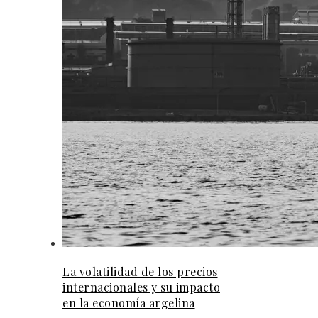
La volatilidad de los precios
internacionales y su impacto
en la economía argelina