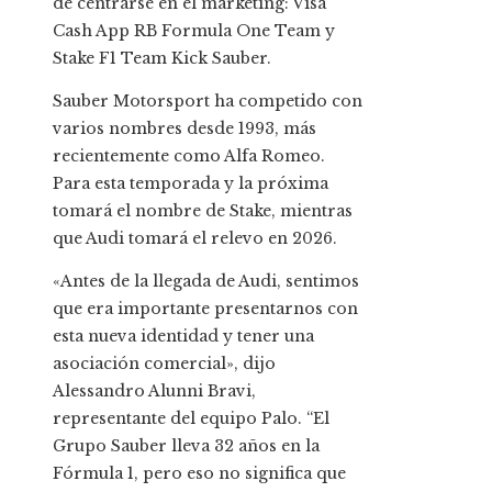
de centrarse en el marketing: Visa
Cash App RB Formula One Team y
Stake F1 Team Kick Sauber.
Sauber Motorsport ha competido con
varios nombres desde 1993, más
recientemente como Alfa Romeo.
Para esta temporada y la próxima
tomará el nombre de Stake, mientras
que Audi tomará el relevo en 2026.
«Antes de la llegada de Audi, sentimos
que era importante presentarnos con
esta nueva identidad y tener una
asociación comercial», dijo
Alessandro Alunni Bravi,
representante del equipo Palo. “El
Grupo Sauber lleva 32 años en la
Fórmula 1, pero eso no significa que