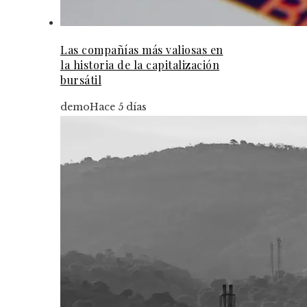
Las compañías más valiosas en
la historia de la capitalización
bursátil
demo
Hace 5 días