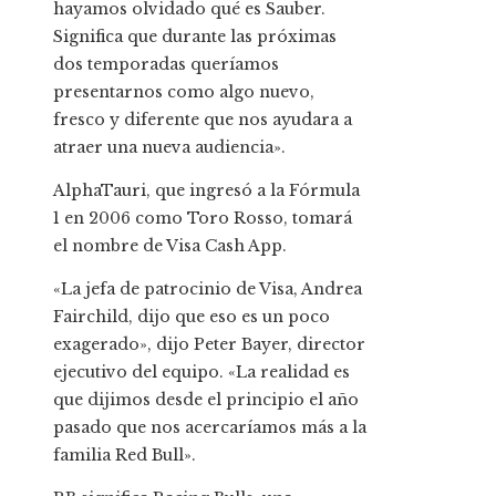
hayamos olvidado qué es Sauber.
Significa que durante las próximas
dos temporadas queríamos
presentarnos como algo nuevo,
fresco y diferente que nos ayudara a
atraer una nueva audiencia».
AlphaTauri, que ingresó a la Fórmula
1 en 2006 como Toro Rosso, tomará
el nombre de Visa Cash App.
«La jefa de patrocinio de Visa, Andrea
Fairchild, dijo que eso es un poco
exagerado», dijo Peter Bayer, director
ejecutivo del equipo. «La realidad es
que dijimos desde el principio el año
pasado que nos acercaríamos más a la
familia Red Bull».