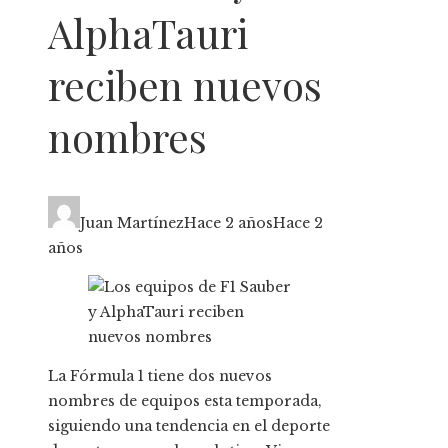
AlphaTauri
reciben nuevos
nombres
Juan Martínez
Hace 2 años
Hace 2
años
La Fórmula 1 tiene dos nuevos
nombres de equipos esta temporada,
siguiendo una tendencia en el deporte