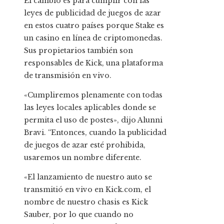
El cambio es para cumplir con las
leyes de publicidad de juegos de azar
en estos cuatro países porque Stake es
un casino en línea de criptomonedas.
Sus propietarios también son
responsables de Kick, una plataforma
de transmisión en vivo.
«Cumpliremos plenamente con todas
las leyes locales aplicables donde se
permita el uso de postes», dijo Alunni
Bravi. “Entonces, cuando la publicidad
de juegos de azar esté prohibida,
usaremos un nombre diferente.
«El lanzamiento de nuestro auto se
transmitió en vivo en Kick.com, el
nombre de nuestro chasis es Kick
Sauber, por lo que cuando no