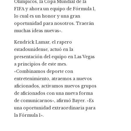
Olímpicos, la Copa Mundial de la
FIFA y ahora un equipo de Fórmula 1,
lo cual es un honor y una gran
oportunidad para nosotros. Traerán
muchas ideas nuevas».
Kendrick Lamar, el rapero
estadounidense, actuó en la
presentación del equipo en Las Vegas
a principios de este mes.
«Combinamos deporte con
entretenimiento, atraemos a nuevos
aficionados, activamos nuevos grupos
de aficionados con una nueva forma
de comunicarnos», afirmó Bayer. «Es
una oportunidad extraordinaria para
la Fórmula 1».