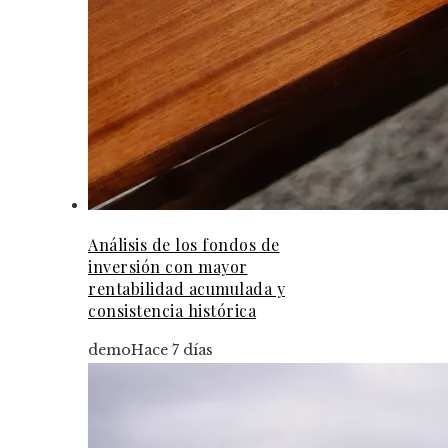
Análisis de los fondos de
inversión con mayor
rentabilidad acumulada y
consistencia histórica
demo
Hace 7 días