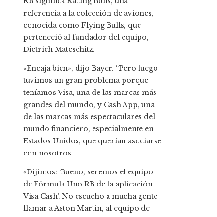
RB significa Racing Bulls, una
referencia a la colección de aviones,
conocida como Flying Bulls, que
perteneció al fundador del equipo,
Dietrich Mateschitz.
«Encaja bien», dijo Bayer. “Pero luego
tuvimos un gran problema porque
teníamos Visa, una de las marcas más
grandes del mundo, y Cash App, una
de las marcas más espectaculares del
mundo financiero, especialmente en
Estados Unidos, que querían asociarse
con nosotros.
«Dijimos: ‘Bueno, seremos el equipo
de Fórmula Uno RB de la aplicación
Visa Cash’. No escucho a mucha gente
llamar a Aston Martin, al equipo de