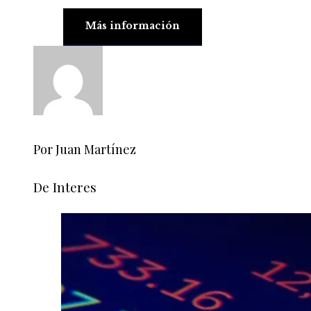
Más información
Por Juan Martínez
De Interes