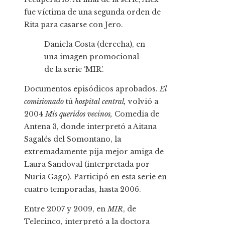
fue víctima de una segunda orden de
Rita para casarse con Jero.
Daniela Costa (derecha), en
una imagen promocional
de la serie ‘MIR’.
Documentos episódicos aprobados.
El
comisionado
tú
hospital central,
volvió a
2004
Mis queridos vecinos,
Comedia de
Antena 3, donde interpretó a Aitana
Sagalés del Somontano, la
extremadamente pija mejor amiga de
Laura Sandoval (interpretada por
Nuria Gago). Participó en esta serie en
cuatro temporadas, hasta 2006.
Entre 2007 y 2009, en
MIR
, de
Telecinco, interpretó a la doctora