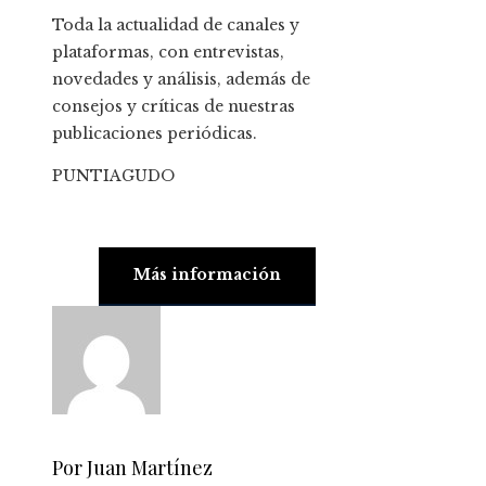
Toda la actualidad de canales y
plataformas, con entrevistas,
novedades y análisis, además de
consejos y críticas de nuestras
publicaciones periódicas.
PUNTIAGUDO
Más información
Por Juan Martínez