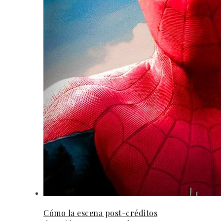
Cómo la escena post-créditos