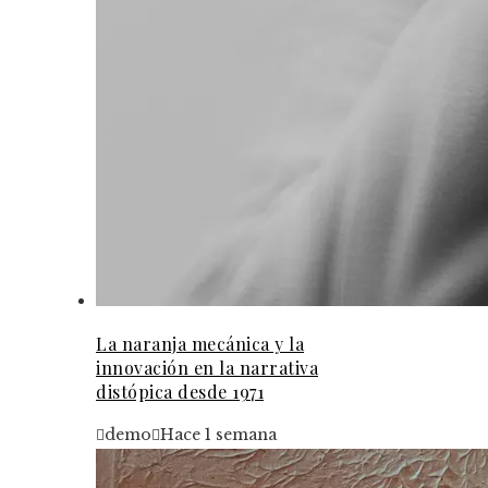
La naranja mecánica y la
innovación en la narrativa
distópica desde 1971
demo
Hace 1 semana