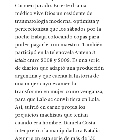
Carmen Jurado. En este drama
médico vive Dios un residente de
traumatología moderna, optimista y
perfeccionista que los sábados por la
noche trabaja colocando copas para
poder pagarle a un maestro. También
participó en la telenovela Antena 3
lalola
entre 2008 y 2009. Es una serie
de diarios que adaptó una producción
argentina y que cuenta la historia de
una mujer cuyo examen la
transformó en mujer como venganza,
para que Lalo se convirtiera en Lola.
Así, sufrió en carne propia los
prejuicios machistas que tenían
cuando era hombre. Daniela Costa
interpretó a la manipuladora Natalia
Aguirre en esta serie de más de 150