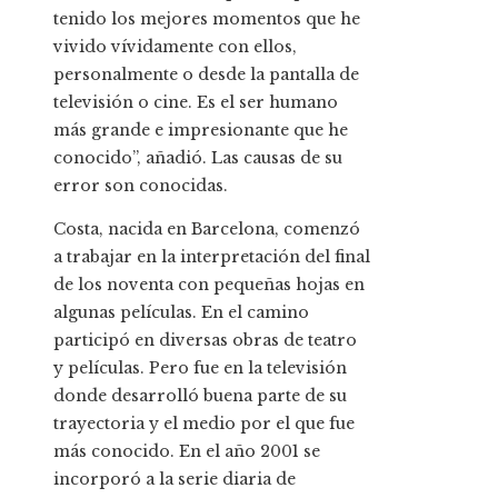
tenido los mejores momentos que he
vivido vívidamente con ellos,
personalmente o desde la pantalla de
televisión o cine. Es el ser humano
más grande e impresionante que he
conocido”, añadió. Las causas de su
error son conocidas.
Costa, nacida en Barcelona, ​​comenzó
a trabajar en la interpretación del final
de los noventa con pequeñas hojas en
algunas películas. En el camino
participó en diversas obras de teatro
y películas. Pero fue en la televisión
donde desarrolló buena parte de su
trayectoria y el medio por el que fue
más conocido. En el año 2001 se
incorporó a la serie diaria de