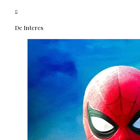
De Interes