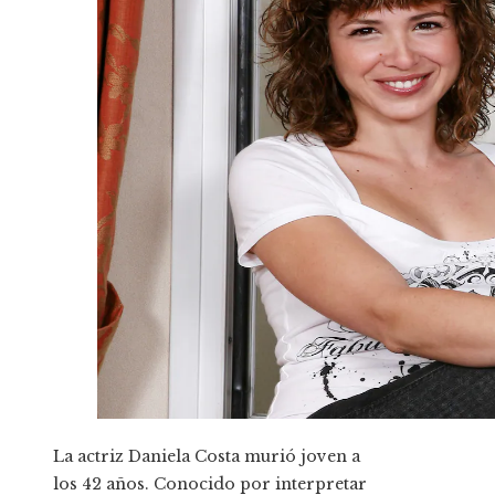
La actriz Daniela Costa murió joven a
los 42 años. Conocido por interpretar