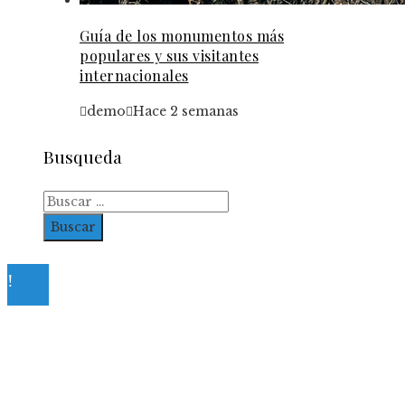
Guía de los monumentos más
populares y sus visitantes
internacionales
demo
Hace 2 semanas
Busqueda
Buscar:
© 2023. All Right Reserved.