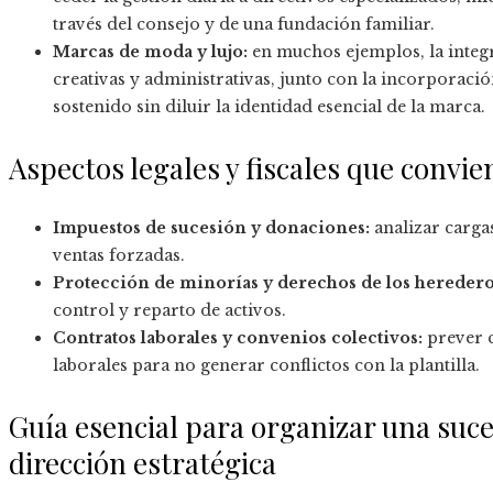
través del consejo y de una fundación familiar.
Marcas de moda y lujo:
en muchos ejemplos, la integ
creativas y administrativas, junto con la incorporaci
sostenido sin diluir la identidad esencial de la marca.
Aspectos legales y fiscales que convi
Impuestos de sucesión y donaciones:
analizar cargas
ventas forzadas.
Protección de minorías y derechos de los heredero
control y reparto de activos.
Contratos laborales y convenios colectivos:
prever c
laborales para no generar conflictos con la plantilla.
Guía esencial para organizar una suc
dirección estratégica