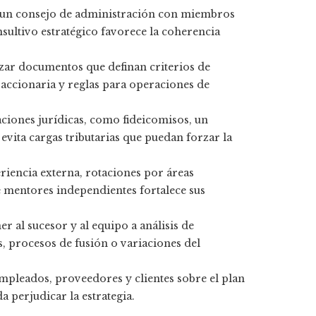
 un consejo de administración con miembros
sultivo estratégico favorece la coherencia
ar documentos que definan criterios de
 accionaria y reglas para operaciones de
ciones jurídicas, como fideicomisos, un
vita cargas tributarias que puedan forzar la
iencia externa, rotaciones por áreas
 mentores independientes fortalece sus
r al sucesor y al equipo a análisis de
, procesos de fusión o variaciones del
pleados, proveedores y clientes sobre el plan
a perjudicar la estrategia.