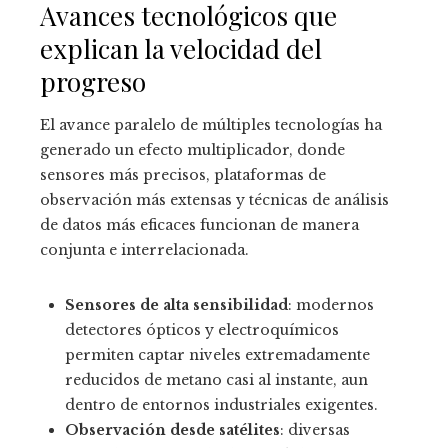
Avances tecnológicos que
explican la velocidad del
progreso
El avance paralelo de múltiples tecnologías ha
generado un efecto multiplicador, donde
sensores más precisos, plataformas de
observación más extensas y técnicas de análisis
de datos más eficaces funcionan de manera
conjunta e interrelacionada.
Sensores de alta sensibilidad
: modernos
detectores ópticos y electroquímicos
permiten captar niveles extremadamente
reducidos de metano casi al instante, aun
dentro de entornos industriales exigentes.
Observación desde satélites
: diversas