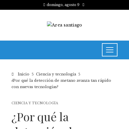
domingo, agosto 9
Inicio
Ciencia y tecnología
¿Por qué la detección de metano avanza tan rápido
con nuevas tecnologías?
CIENCIA Y TECNOLOGÍA
¿Por qué la