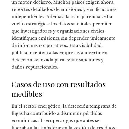
un motor decisivo. Muchos países exigen ahora
reportes detallados de emisiones y verificaciones
independientes. Además, la transparencia se ha
vuelto estratégica: los datos satelitales permiten
que investigadores y organizaciones civiles
identifiquen emisiones sin depender únicamente
de informes corporativos. Esta visibilidad
pública incentiva a las empresas a invertir en
detección avanzada para evitar sanciones y
daños reputacionales.
Casos de uso con resultados
medibles
En el sector energético, la detección temprana de
fugas ha contribuido a disminuir pérdidas
económicas al recuperar gas que antes se
liberaba a la atmósfera; en la gestión de residuos,