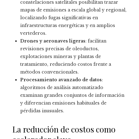
constelaciones satelitales posibilitan trazar
mapas de emisiones a escala global y regional,
localizando fugas significativas en
infraestructuras energéticas y en amplios
vertederos.
Drones y aeronaves ligeras
: facilitan
revisiones precisas de oleoductos,
explotaciones mineras y plantas de
tratamiento, reduciendo costos frente a
métodos convencionales.
Procesamiento avanzado de datos
:
algoritmos de análisis automatizado
examinan grandes conjuntos de información
y diferencian emisiones habituales de
pérdidas inusuales.
La reducción de costos como