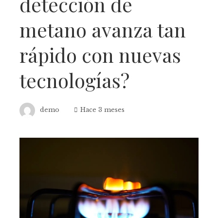
detección de
metano avanza tan
rápido con nuevas
tecnologías?
demo
Hace 3 meses