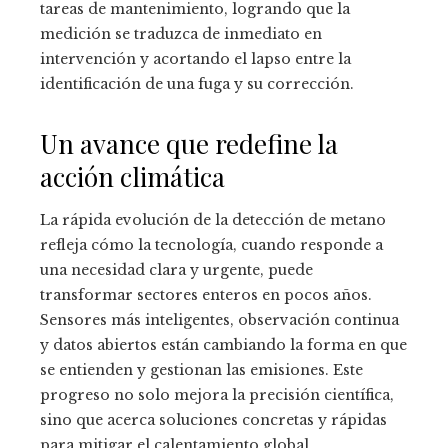
tareas de mantenimiento, logrando que la
medición se traduzca de inmediato en
intervención y acortando el lapso entre la
identificación de una fuga y su corrección.
Un avance que redefine la
acción climática
La rápida evolución de la detección de metano
refleja cómo la tecnología, cuando responde a
una necesidad clara y urgente, puede
transformar sectores enteros en pocos años.
Sensores más inteligentes, observación continua
y datos abiertos están cambiando la forma en que
se entienden y gestionan las emisiones. Este
progreso no solo mejora la precisión científica,
sino que acerca soluciones concretas y rápidas
para mitigar el calentamiento global,