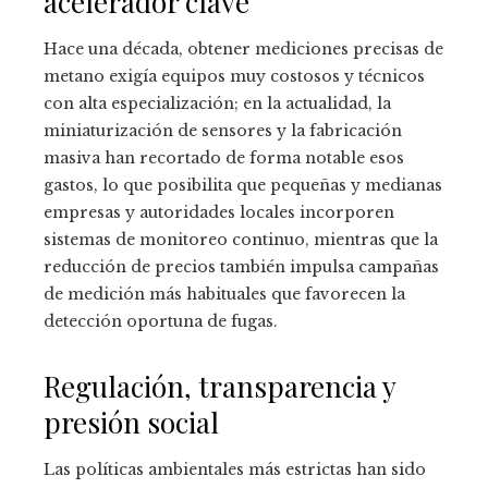
acelerador clave
Hace una década, obtener mediciones precisas de
metano exigía equipos muy costosos y técnicos
con alta especialización; en la actualidad, la
miniaturización de sensores y la fabricación
masiva han recortado de forma notable esos
gastos, lo que posibilita que pequeñas y medianas
empresas y autoridades locales incorporen
sistemas de monitoreo continuo, mientras que la
reducción de precios también impulsa campañas
de medición más habituales que favorecen la
detección oportuna de fugas.
Regulación, transparencia y
presión social
Las políticas ambientales más estrictas han sido