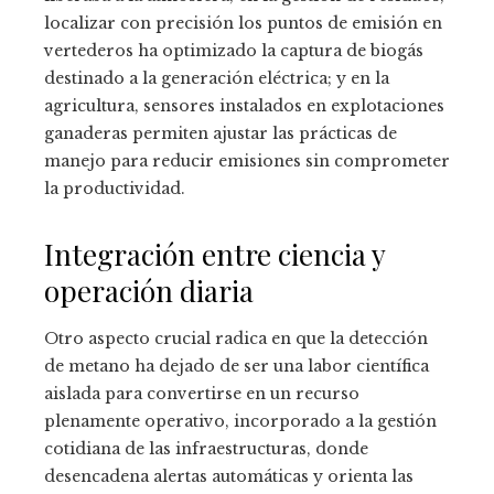
localizar con precisión los puntos de emisión en
vertederos ha optimizado la captura de biogás
destinado a la generación eléctrica; y en la
agricultura, sensores instalados en explotaciones
ganaderas permiten ajustar las prácticas de
manejo para reducir emisiones sin comprometer
la productividad.
Integración entre ciencia y
operación diaria
Otro aspecto crucial radica en que la detección
de metano ha dejado de ser una labor científica
aislada para convertirse en un recurso
plenamente operativo, incorporado a la gestión
cotidiana de las infraestructuras, donde
desencadena alertas automáticas y orienta las