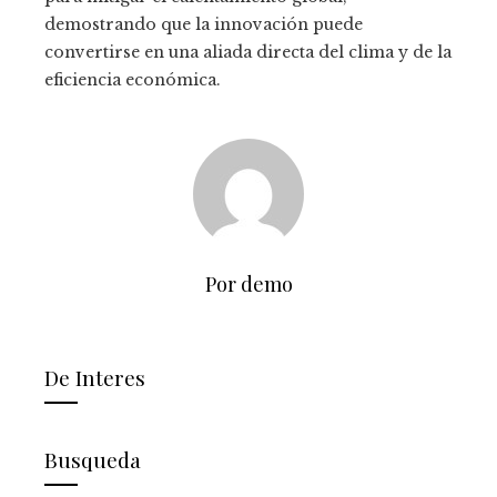
demostrando que la innovación puede
convertirse en una aliada directa del clima y de la
eficiencia económica.
Por demo
De Interes
Busqueda