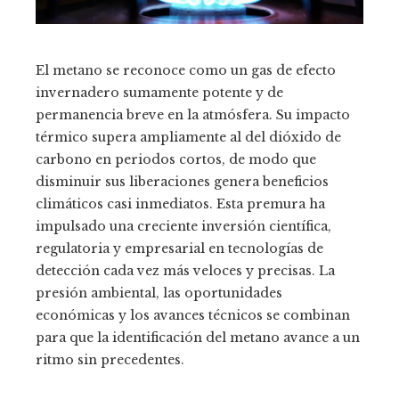
El metano se reconoce como un gas de efecto
invernadero sumamente potente y de
permanencia breve en la atmósfera. Su impacto
térmico supera ampliamente al del dióxido de
carbono en periodos cortos, de modo que
disminuir sus liberaciones genera beneficios
climáticos casi inmediatos. Esta premura ha
impulsado una creciente inversión científica,
regulatoria y empresarial en tecnologías de
detección cada vez más veloces y precisas. La
presión ambiental, las oportunidades
económicas y los avances técnicos se combinan
para que la identificación del metano avance a un
ritmo sin precedentes.