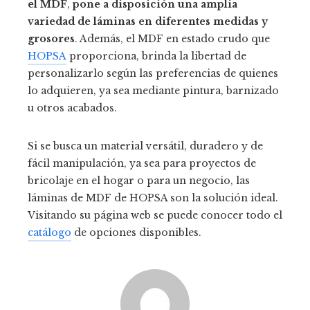
el MDF
,
pone a disposición una amplia
variedad de láminas en diferentes medidas y
grosores
. Además, el MDF en estado crudo que
HOPSA
proporciona, brinda la libertad de
personalizarlo según las preferencias de quienes
lo adquieren, ya sea mediante pintura, barnizado
u otros acabados.
Si se busca un material versátil, duradero y de
fácil manipulación, ya sea para proyectos de
bricolaje en el hogar o para un negocio, las
láminas de MDF de HOPSA son la solución ideal.
Visitando su página web se puede conocer todo el
catálogo
de opciones disponibles.