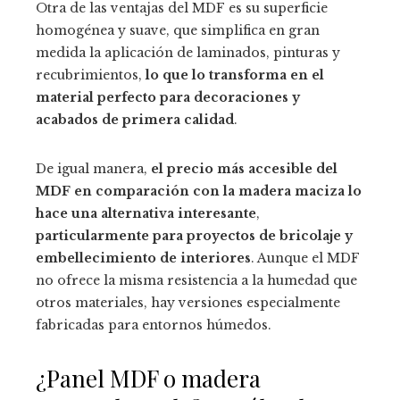
Otra de las ventajas del MDF es su superficie
homogénea y suave, que simplifica en gran
medida la aplicación de laminados, pinturas y
recubrimientos,
lo que lo transforma en el
material perfecto para decoraciones y
acabados de primera calidad
.
De igual manera,
el precio más accesible del
MDF en comparación con la madera maciza lo
hace una alternativa interesante
,
particularmente para proyectos de bricolaje y
embellecimiento de interiores
. Aunque el MDF
no ofrece la misma resistencia a la humedad que
otros materiales, hay versiones especialmente
fabricadas para entornos húmedos.
¿Panel MDF o madera