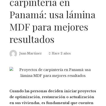
carpintería en
Panamá: usa lámina
MDF para mejores
resultados
Juan Martínez
Hace 2 años
Cuando las personas deciden iniciar proyectos
de optimización
,
restauración o actualización
en sus viviendas
,
es fundamental que cuenten