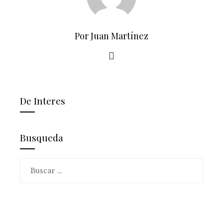
Por Juan Martínez
De Interes
Busqueda
Buscar: