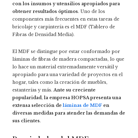
con los
insumos y utensilios apropiados para
obtener resultados óptimos
. Uno de los
componentes más frecuentes en estas tareas de
bricolaje y carpintería es el MDF (Tablero de
Fibras de Densidad Media).
El MDF se distingue por estar conformado por
láminas de fibras de madera compactadas, lo que
lo hace un material extremadamente versátil y
apropiado para una variedad de proyectos en el
hogar, tales como la creación de muebles,
estanterías y más.
Ante su creciente
popularidad
,
la empresa HOPSA presenta una
extensa selección de
láminas de MDF
en
diversas medidas para atender las demandas de
sus clientes
.