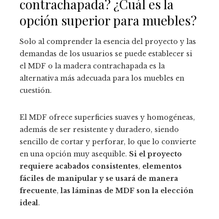
contrachapada? ¿Cuál es la
opción superior para muebles?
Solo al comprender la esencia del proyecto y las
demandas de los usuarios se puede establecer si
el MDF o la madera contrachapada es la
alternativa más adecuada para los muebles en
cuestión.
El MDF ofrece superficies suaves y homogéneas,
además de ser resistente y duradero, siendo
sencillo de cortar y perforar, lo que lo convierte
en una opción muy asequible.
Si el proyecto
requiere acabados consistentes
,
elementos
fáciles de manipular y se usará de manera
frecuente
,
las láminas de MDF son la elección
ideal
.