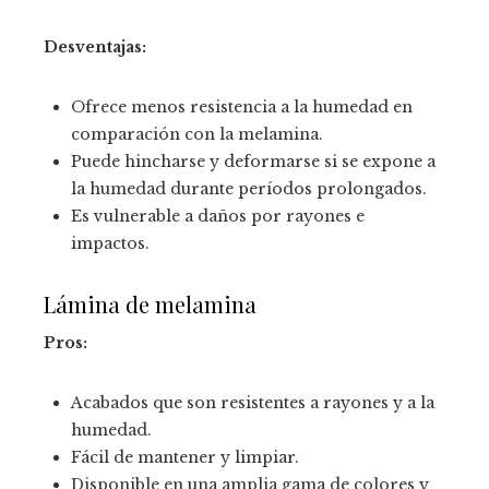
Desventajas:
Ofrece menos resistencia a la humedad en
comparación con la melamina.
Puede hincharse y deformarse si se expone a
la humedad durante períodos prolongados.
Es vulnerable a daños por rayones e
impactos.
Lámina de melamina
Pros:
Acabados que son resistentes a rayones y a la
humedad.
Fácil de mantener y limpiar.
Disponible en una amplia gama de colores y