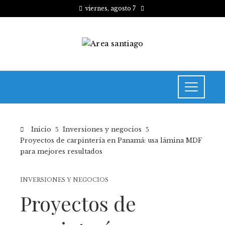
viernes, agosto 7
Inicio
Inversiones y negocios
Proyectos de carpintería en Panamá: usa lámina MDF
para mejores resultados
INVERSIONES Y NEGOCIOS
Proyectos de