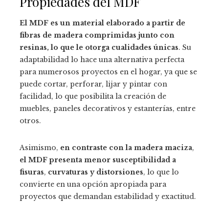
Propiedades del MDF
El MDF es un material elaborado a partir de
fibras de madera comprimidas junto con
resinas, lo que le otorga cualidades únicas
. Su
adaptabilidad lo hace una alternativa perfecta
para numerosos proyectos en el hogar, ya que se
puede cortar, perforar, lijar y pintar con
facilidad, lo que posibilita la creación de
muebles, paneles decorativos y estanterías, entre
otros.
Asimismo,
en contraste con la madera maciza
,
el MDF presenta menor susceptibilidad a
fisuras
,
curvaturas y distorsiones
, lo que lo
convierte en una opción apropiada para
proyectos que demandan estabilidad y exactitud.