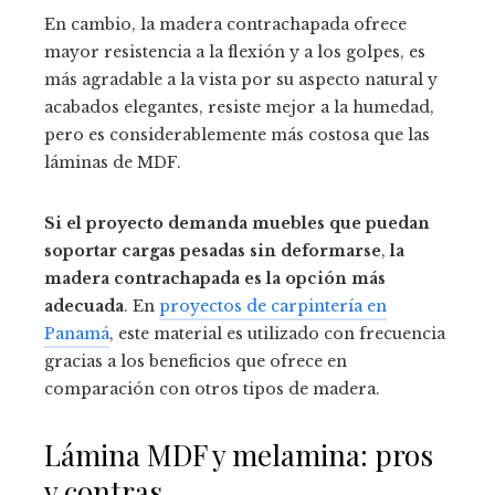
En cambio, la madera contrachapada ofrece
mayor resistencia a la flexión y a los golpes, es
más agradable a la vista por su aspecto natural y
acabados elegantes, resiste mejor a la humedad,
pero es considerablemente más costosa que las
láminas de MDF.
Si el proyecto demanda muebles que puedan
soportar cargas pesadas sin deformarse
,
la
madera contrachapada es la opción más
adecuada
. En
proyectos de carpintería en
Panamá
, este material es utilizado con frecuencia
gracias a los beneficios que ofrece en
comparación con otros tipos de madera.
Lámina MDF y melamina: pros
y contras