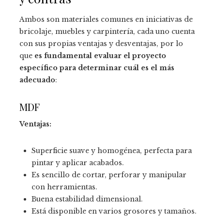
Ambos son materiales comunes en iniciativas de
bricolaje, muebles y carpintería, cada uno cuenta
con sus propias ventajas y desventajas, por lo
que
es fundamental evaluar el proyecto
específico para determinar cuál es el más
adecuado
:
MDF
Ventajas:
Superficie suave y homogénea, perfecta para
pintar y aplicar acabados.
Es sencillo de cortar, perforar y manipular
con herramientas.
Buena estabilidad dimensional.
Está disponible en varios grosores y tamaños.