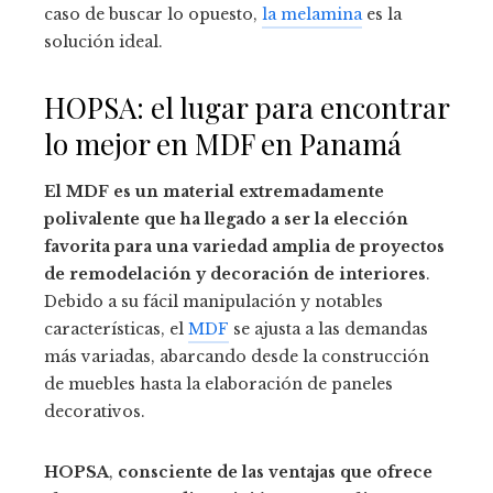
caso de buscar lo opuesto,
la melamina
es la
solución ideal.
HOPSA: el lugar para encontrar
lo mejor en MDF en Panamá
El MDF es un material extremadamente
polivalente que ha llegado a ser la elección
favorita para una variedad amplia de proyectos
de remodelación y decoración de interiores
.
Debido a su fácil manipulación y notables
características, el
MDF
se ajusta a las demandas
más variadas, abarcando desde la construcción
de muebles hasta la elaboración de paneles
decorativos.
HOPSA
,
consciente de las ventajas que ofrece