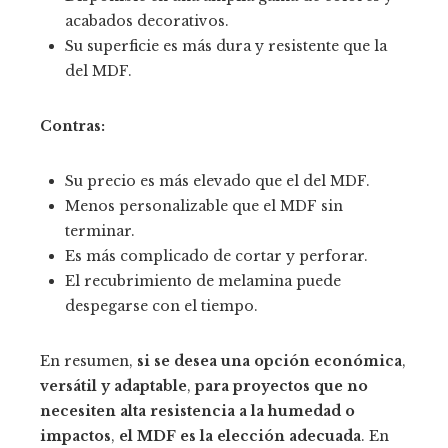
acabados decorativos.
Su superficie es más dura y resistente que la
del MDF.
Contras:
Su precio es más elevado que el del MDF.
Menos personalizable que el MDF sin
terminar.
Es más complicado de cortar y perforar.
El recubrimiento de melamina puede
despegarse con el tiempo.
En resumen,
si se desea una opción económica
,
versátil y adaptable
,
para proyectos que no
necesiten alta resistencia a la humedad o
impactos
,
el MDF es la elección adecuada
. En