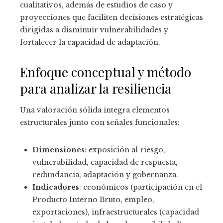
cualitativos, además de estudios de caso y
proyecciones que faciliten decisiones estratégicas
dirigidas a disminuir vulnerabilidades y
fortalecer la capacidad de adaptación.
Enfoque conceptual y método
para analizar la resiliencia
Una valoración sólida integra elementos
estructurales junto con señales funcionales:
Dimensiones
: exposición al riesgo,
vulnerabilidad, capacidad de respuesta,
redundancia, adaptación y gobernanza.
Indicadores
: económicos (participación en el
Producto Interno Bruto, empleo,
exportaciones), infraestructurales (capacidad