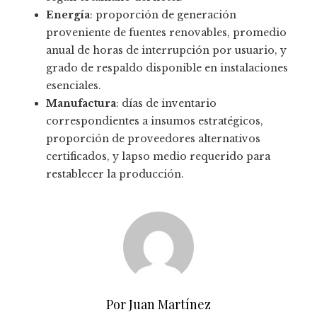
Energía
: proporción de generación
proveniente de fuentes renovables, promedio
anual de horas de interrupción por usuario, y
grado de respaldo disponible en instalaciones
esenciales.
Manufactura
: días de inventario
correspondientes a insumos estratégicos,
proporción de proveedores alternativos
certificados, y lapso medio requerido para
restablecer la producción.
Por Juan Martínez