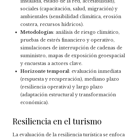
instalada, estado de la red, accesibilidad),
sociales (capacitación, salud, migración) y
ambientales (sensibilidad climática, erosión
costera, recursos hídricos).
Metodologías
: análisis de riesgo climático,
pruebas de estrés financiero y operativo,
simulaciones de interrupción de cadenas de
suministro, mapas de exposición geoespacial
y encuestas a actores clave.
Horizonte temporal
: evaluación inmediata
(respuesta y recuperación), mediano plazo
(resiliencia operativa) y largo plazo
(adaptación estructural y transformación
económica).
Resiliencia en el turismo
La evaluación de la resiliencia turística se enfoca