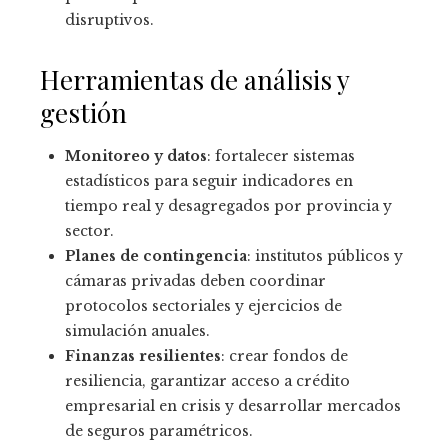
disruptivos.
Herramientas de análisis y
gestión
Monitoreo y datos
: fortalecer sistemas
estadísticos para seguir indicadores en
tiempo real y desagregados por provincia y
sector.
Planes de contingencia
: institutos públicos y
cámaras privadas deben coordinar
protocolos sectoriales y ejercicios de
simulación anuales.
Finanzas resilientes
: crear fondos de
resiliencia, garantizar acceso a crédito
empresarial en crisis y desarrollar mercados
de seguros paramétricos.