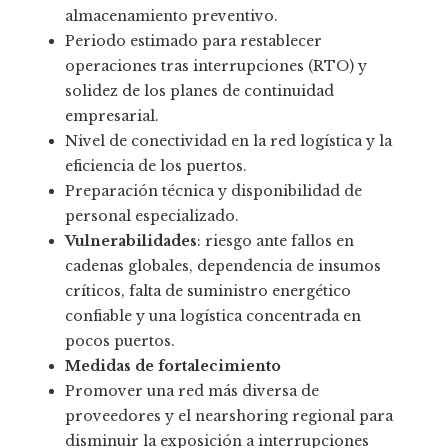
almacenamiento preventivo.
Periodo estimado para restablecer
operaciones tras interrupciones (RTO) y
solidez de los planes de continuidad
empresarial.
Nivel de conectividad en la red logística y la
eficiencia de los puertos.
Preparación técnica y disponibilidad de
personal especializado.
Vulnerabilidades
: riesgo ante fallos en
cadenas globales, dependencia de insumos
críticos, falta de suministro energético
confiable y una logística concentrada en
pocos puertos.
Medidas de fortalecimiento
Promover una red más diversa de
proveedores y el nearshoring regional para
disminuir la exposición a interrupciones