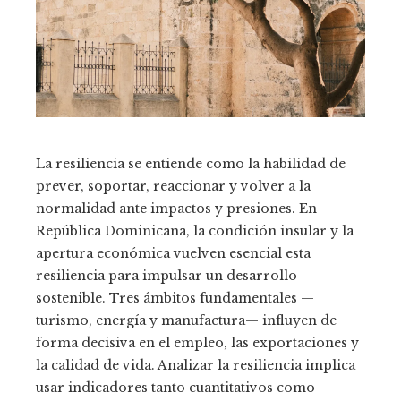
La resiliencia se entiende como la habilidad de
prever, soportar, reaccionar y volver a la
normalidad ante impactos y presiones. En
República Dominicana, la condición insular y la
apertura económica vuelven esencial esta
resiliencia para impulsar un desarrollo
sostenible. Tres ámbitos fundamentales —
turismo, energía y manufactura— influyen de
forma decisiva en el empleo, las exportaciones y
la calidad de vida. Analizar la resiliencia implica
usar indicadores tanto cuantitativos como