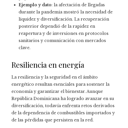
Ejemplo y dato
: la afectación de llegadas
durante la pandemia mostró la necesidad de
liquidez y diversificación. La recuperación
posterior dependió de la rapidez en
reapertura y de inversiones en protocolos
sanitarios y comunicación con mercados
clave.
Resiliencia en energía
La resiliencia y la seguridad en el ámbito
energético resultan esenciales para sostener la
economía y garantizar el bienestar. Aunque
República Dominicana ha logrado avanzar en su
diversificación, todavía enfrenta retos derivados
de la dependencia de combustibles importados y
de las pérdidas que persisten en la red.