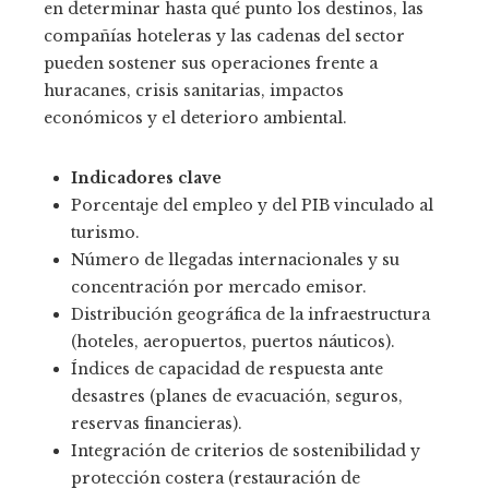
en determinar hasta qué punto los destinos, las
compañías hoteleras y las cadenas del sector
pueden sostener sus operaciones frente a
huracanes, crisis sanitarias, impactos
económicos y el deterioro ambiental.
Indicadores clave
Porcentaje del empleo y del PIB vinculado al
turismo.
Número de llegadas internacionales y su
concentración por mercado emisor.
Distribución geográfica de la infraestructura
(hoteles, aeropuertos, puertos náuticos).
Índices de capacidad de respuesta ante
desastres (planes de evacuación, seguros,
reservas financieras).
Integración de criterios de sostenibilidad y
protección costera (restauración de