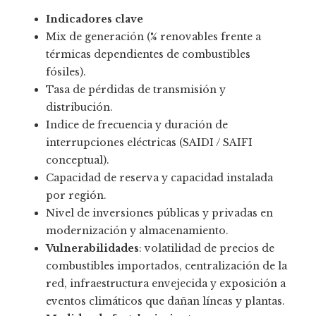
Indicadores clave
Mix de generación (% renovables frente a
térmicas dependientes de combustibles
fósiles).
Tasa de pérdidas de transmisión y
distribución.
Indice de frecuencia y duración de
interrupciones eléctricas (SAIDI / SAIFI
conceptual).
Capacidad de reserva y capacidad instalada
por región.
Nivel de inversiones públicas y privadas en
modernización y almacenamiento.
Vulnerabilidades
: volatilidad de precios de
combustibles importados, centralización de la
red, infraestructura envejecida y exposición a
eventos climáticos que dañan líneas y plantas.