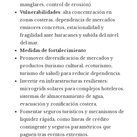
manglares, control de erosión).
Vulnerabilidades
: alta concentración en
zonas costeras, dependencia de mercados
emisores concretos, estacionalidad y
fragilidad ante huracanes y subida del nivel
del mar.
Medidas de fortalecimiento
Promover diversificación de mercados y
productos (turismo cultural, ecoturismo,
turismo de salud) para reducir dependencia.
Invertir en infraestructuras resilientes:
microgrids solares para complejos hoteleros,
sistemas de almacenamiento de agua,
evacuación y zonificación costera.
Fomentar seguros turísticos y mecanismos de
liquidez rápida, como líneas de crédito
contingente y seguros paramétricos que
paguen tras eventos extremos.