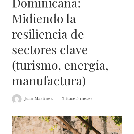
Dominicana:
Midiendo la
resiliencia de
sectores clave
(turismo, energía,
manufactura)
Juan Martínez
Hace 5 meses