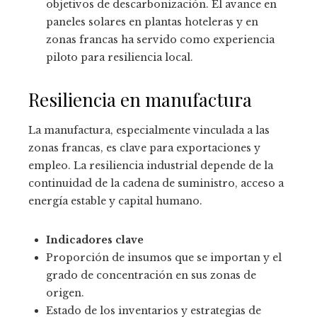
objetivos de descarbonización. El avance en
paneles solares en plantas hoteleras y en
zonas francas ha servido como experiencia
piloto para resiliencia local.
Resiliencia en manufactura
La manufactura, especialmente vinculada a las
zonas francas, es clave para exportaciones y
empleo. La resiliencia industrial depende de la
continuidad de la cadena de suministro, acceso a
energía estable y capital humano.
Indicadores clave
Proporción de insumos que se importan y el
grado de concentración en sus zonas de
origen.
Estado de los inventarios y estrategias de