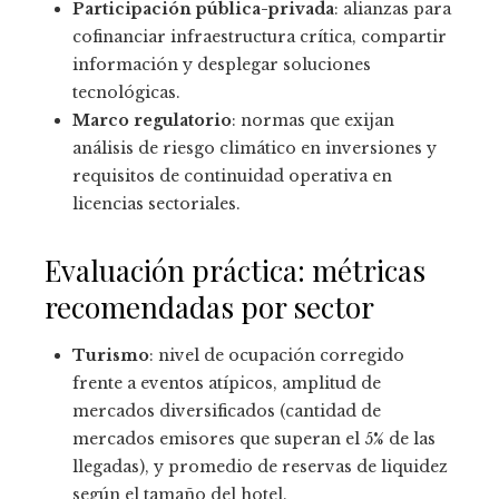
Participación pública-privada
: alianzas para
cofinanciar infraestructura crítica, compartir
información y desplegar soluciones
tecnológicas.
Marco regulatorio
: normas que exijan
análisis de riesgo climático en inversiones y
requisitos de continuidad operativa en
licencias sectoriales.
Evaluación práctica: métricas
recomendadas por sector
Turismo
: nivel de ocupación corregido
frente a eventos atípicos, amplitud de
mercados diversificados (cantidad de
mercados emisores que superan el 5% de las
llegadas), y promedio de reservas de liquidez
según el tamaño del hotel.