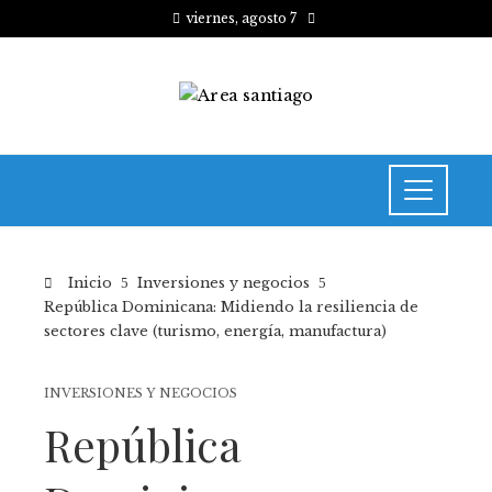
viernes, agosto 7
Inicio
Inversiones y negocios
República Dominicana: Midiendo la resiliencia de
sectores clave (turismo, energía, manufactura)
INVERSIONES Y NEGOCIOS
República