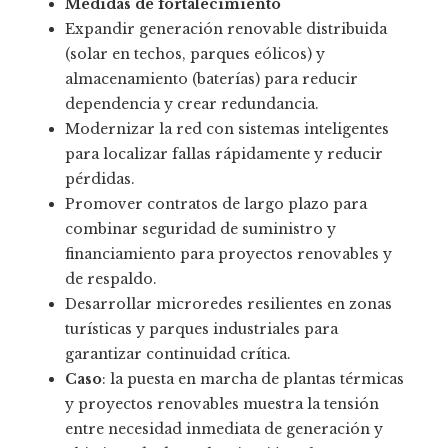
Medidas de fortalecimiento
Expandir generación renovable distribuida
(solar en techos, parques eólicos) y
almacenamiento (baterías) para reducir
dependencia y crear redundancia.
Modernizar la red con sistemas inteligentes
para localizar fallas rápidamente y reducir
pérdidas.
Promover contratos de largo plazo para
combinar seguridad de suministro y
financiamiento para proyectos renovables y
de respaldo.
Desarrollar microredes resilientes en zonas
turísticas y parques industriales para
garantizar continuidad crítica.
Caso
: la puesta en marcha de plantas térmicas
y proyectos renovables muestra la tensión
entre necesidad inmediata de generación y