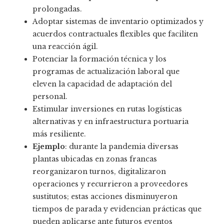
prolongadas.
Adoptar sistemas de inventario optimizados y
acuerdos contractuales flexibles que faciliten
una reacción ágil.
Potenciar la formación técnica y los
programas de actualización laboral que
eleven la capacidad de adaptación del
personal.
Estimular inversiones en rutas logísticas
alternativas y en infraestructura portuaria
más resiliente.
Ejemplo
: durante la pandemia diversas
plantas ubicadas en zonas francas
reorganizaron turnos, digitalizaron
operaciones y recurrieron a proveedores
sustitutos; estas acciones disminuyeron
tiempos de parada y evidencian prácticas que
pueden aplicarse ante futuros eventos