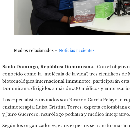
Medios relacionados –
Noticias recientes
Santo Domingo, República Dominicana
.- Con el objetiv
conocido como la “molécula de la vida”, tres científicos d
biotecnológica internacional Immunotec, participarán esta
Dominicana, dirigidos a más de 500 médicos y empresario
Los especialistas invitados son Ricardo García Pelayo, cir
enzimoterapia; Luisa Cristina Torres, experta colombiana 
y Jairo Guerrero, neurólogo pediatra y médico integrativo
Según los organizadores, estos expertos se transformarán 